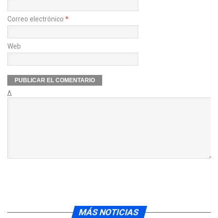
Correo electrónico
*
Web
Δ
MÁS NOTICIAS