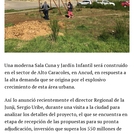
Una moderna Sala Cuna y Jardín Infantil será construido
en el sector de Alto Caracoles, en Ancud, en respuesta a
la alta demanda que se origina por el explosivo
crecimiento de esta área urbana.
Así lo anunció recientemente el director Regional de la
Junji, Sergio Uribe, durante una visita a la ciudad para
analizar los detalles del proyecto, el que se encuentra en
etapa de recepción de las propuestas para su pronta
adjudicación, inversión que supera los 550 millones de