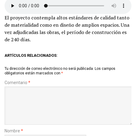
El proyecto contempla altos estándares de calidad tanto
de materialidad como en diseño de amplios espacios. Una
vez adjudicadas las obras, el período de construcción es
de 240 días.
ARTÍCULOS RELACIONADOS:
Tu dirección de correo electrónico no será publicada.
Los campos
obligatorios están marcados con
*
Comentario
*
Nombre
*