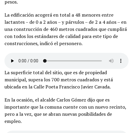
pesos.
La edificación acogerá en total a 48 menores entre
lactantes – de 0 a 2 años – y párvulos – de 2 a 4 años – en
una construcción de 460 metros cuadrados que cumplirá
con todos los estándares de calidad para este tipo de
construcciones, indicó el personero.
La superficie total del sitio, que es de propiedad
municipal, supera los 700 metros cuadrados y está
ubicada en la Calle Poeta Francisco Javier Cavada.
En la ocasión, el alcalde Carlos Gómez dijo que es
importante que la comuna cuente con un nuevo recinto,
pero a la vez, que se abran nuevas posibilidades de
empleo.