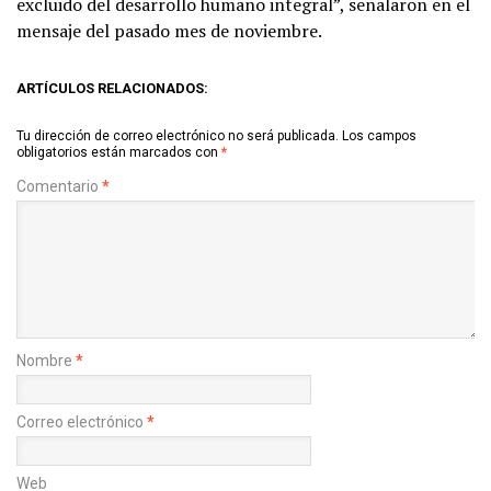
excluido del desarrollo humano integral”, señalaron en el
mensaje del pasado mes de noviembre.
ARTÍCULOS RELACIONADOS:
Tu dirección de correo electrónico no será publicada.
Los campos
obligatorios están marcados con
*
Comentario
*
Nombre
*
Correo electrónico
*
Web