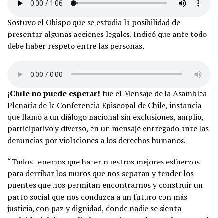
Sostuvo el Obispo que se estudia la posibilidad de
presentar algunas acciones legales. Indicó que ante todo
debe haber respeto entre las personas.
¡Chile no puede esperar!
fue el Mensaje de la Asamblea
Plenaria de la Conferencia Episcopal de Chile, instancia
que llamó a un diálogo nacional sin exclusiones, amplio,
participativo y diverso, en un mensaje entregado ante las
denuncias por violaciones a los derechos humanos.
“Todos tenemos que hacer nuestros mejores esfuerzos
para derribar los muros que nos separan y tender los
puentes que nos permitan encontrarnos y construir un
pacto social que nos conduzca a un futuro con más
justicia, con paz y dignidad, donde nadie se sienta