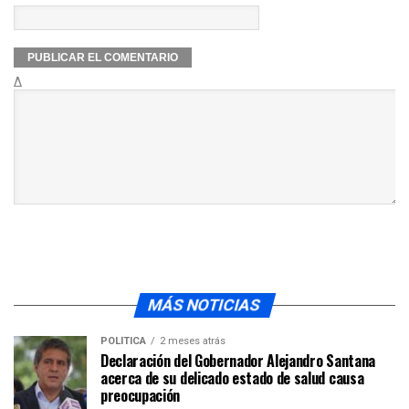
Δ
MÁS NOTICIAS
POLÍTICA
2 meses atrás
Declaración del Gobernador Alejandro Santana
acerca de su delicado estado de salud causa
preocupación