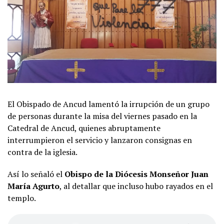
El Obispado de Ancud lamentó la irrupción de un grupo
de personas durante la misa del viernes pasado en la
Catedral de Ancud, quienes abruptamente
interrumpieron el servicio y lanzaron consignas en
contra de la iglesia.
Así lo señaló el
Obispo de la Diócesis Monseñor Juan
María Agurto
, al detallar que incluso hubo rayados en el
templo.