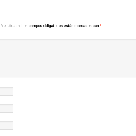
rá publicada.
Los campos obligatorios están marcados con
*