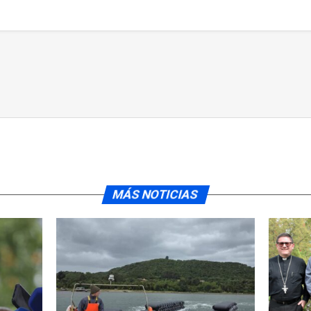
MÁS NOTICIAS