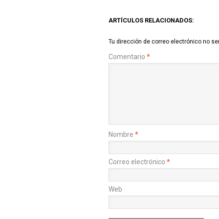
ARTÍCULOS RELACIONADOS:
Tu dirección de correo electrónico no se
Comentario
*
Nombre
*
Correo electrónico
*
Web