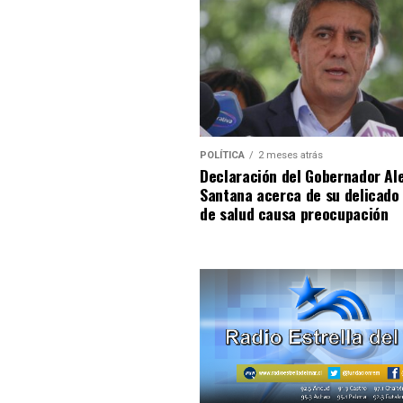
POLÍTICA
2 meses atrás
Declaración del Gobernador Al
Santana acerca de su delicado
de salud causa preocupación