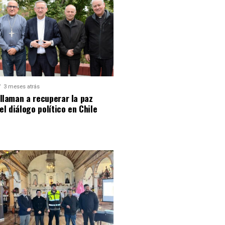
3 meses atrás
llaman a recuperar la paz
 el diálogo político en Chile