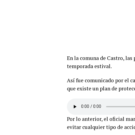
En la comuna de Castro, las 
temporada estival.
Así fue comunicado por el c
que existe un plan de protecc
Por lo anterior, el oficial 
evitar cualquier tipo de acci