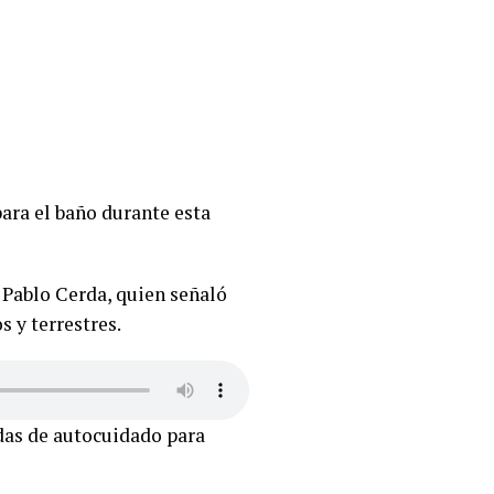
para el baño durante esta
 Pablo Cerda, quien señaló
s y terrestres.
idas de autocuidado para