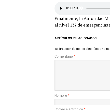
Finalmente, la Autoridad Ma
al nivel 137 de emergencias
ARTÍCULOS RELACIONADOS:
Tu dirección de correo electrónico no se
Comentario
*
Nombre
*
Correo electrónico
*