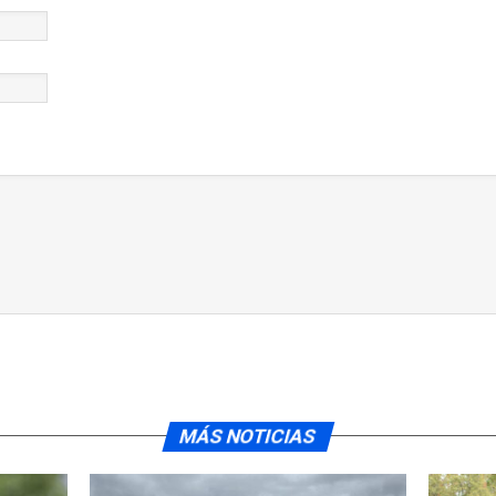
MÁS NOTICIAS