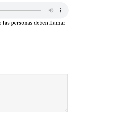
o las personas deben llamar