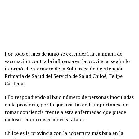
Por todo el mes de junio se extenderá la campaña de
vacunación contra la influenza en la provincia, según lo
informó el enfermero de la Subdirección de Atención
Primaria de Salud del Servicio de Salud Chiloé, Felipe
Cárdenas.
Ello respondiendo al bajo número de personas inoculadas
en la provincia, por lo que insistió en la importancia de
tomar conciencia frente a esta enfermedad que puede
incluso tener consecuencias fatales.
Chiloé es la provincia con la cobertura más baja en la