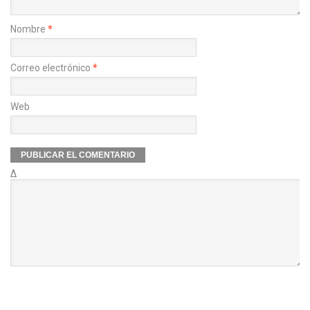
Nombre
*
Correo electrónico
*
Web
Δ