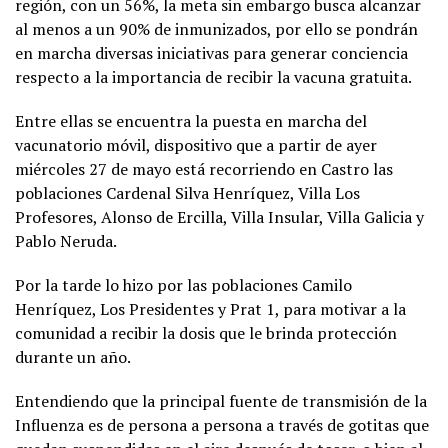
región, con un 56%, la meta sin embargo busca alcanzar
al menos a un 90% de inmunizados, por ello se pondrán
en marcha diversas iniciativas para generar conciencia
respecto a la importancia de recibir la vacuna gratuita.
Entre ellas se encuentra la puesta en marcha del
vacunatorio móvil, dispositivo que a partir de ayer
miércoles 27 de mayo está recorriendo en Castro las
poblaciones Cardenal Silva Henríquez, Villa Los
Profesores, Alonso de Ercilla, Villa Insular, Villa Galicia y
Pablo Neruda.
Por la tarde lo hizo por las poblaciones Camilo
Henríquez, Los Presidentes y Prat 1, para motivar a la
comunidad a recibir la dosis que le brinda protección
durante un año.
Entendiendo que la principal fuente de transmisión de la
Influenza es de persona a persona a través de gotitas que