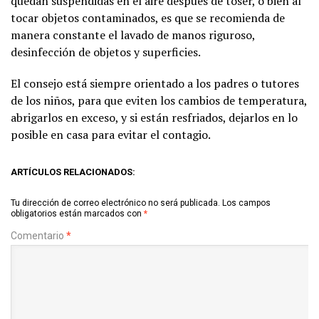
quedan suspendidas en el aire después de toser, o bien al
tocar objetos contaminados, es que se recomienda de
manera constante el lavado de manos riguroso,
desinfección de objetos y superficies.
El consejo está siempre orientado a los padres o tutores
de los niños, para que eviten los cambios de temperatura,
abrigarlos en exceso, y si están resfriados, dejarlos en lo
posible en casa para evitar el contagio.
ARTÍCULOS RELACIONADOS:
Tu dirección de correo electrónico no será publicada.
Los campos
obligatorios están marcados con
*
Comentario
*