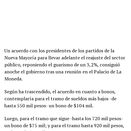
Un acuerdo con los presidentes de los partidos de la
Nueva Mayoría para llevar adelante el reajuste del sector
público, reponiendo el guarismo de un 3,2%, consiguió
anoche el gobierno tras una reunión en el Palacio de La
Moneda.
Según ha trascendido, el acuerdo en cuanto a bonos,
contemplaría para el tramo de sueldos más bajos -de
hasta 550 mil pesos- un bono de $104 mil.
Luego, para el tramo que sigue -hasta los 720 mil pesos-
un bono de $75 mil; y para el tramo hasta 920 mil pesos,