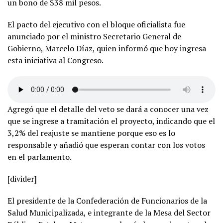
un bono de $38 mil pesos.
El pacto del ejecutivo con el bloque oficialista fue
anunciado por el ministro Secretario General de
Gobierno, Marcelo Díaz, quien informó que hoy ingresa
esta iniciativa al Congreso.
Agregó que el detalle del veto se dará a conocer una vez
que se ingrese a tramitación el proyecto, indicando que el
3,2% del reajuste se mantiene porque eso es lo
responsable y añadió que esperan contar con los votos
en el parlamento.
[divider]
El presidente de la Confederación de Funcionarios de la
Salud Municipalizada, e integrante de la Mesa del Sector