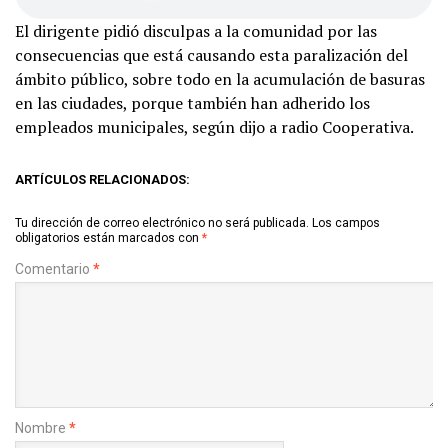
El dirigente pidió disculpas a la comunidad por las
consecuencias que está causando esta paralización del
ámbito público, sobre todo en la acumulación de basuras
en las ciudades, porque también han adherido los
empleados municipales, según dijo a radio Cooperativa.
ARTÍCULOS RELACIONADOS:
Tu dirección de correo electrónico no será publicada.
Los campos
obligatorios están marcados con
*
Comentario
*
Nombre
*