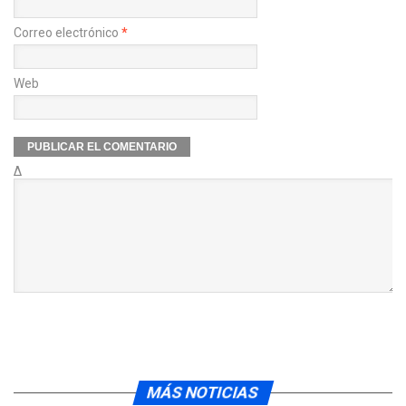
Correo electrónico
*
Web
Δ
MÁS NOTICIAS