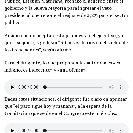
Público, Esteban Maturana, rechazó el acuerdo entre el
gobierno y la Nueva Mayoría para ingresar el veto
presidencial que repone el reajuste de 3,2% para el sector
público.
Añadió que no aceptan esta propuesta del ejecutivo, ya
que a su juicio, significan “30 pesos diarios en el sueldo de
los trabajadores”, según afirmó.
Para el dirigente, lo que proponen las autoridades «es
indigno, es indecente» y «una ofensa».
Dadas estas situaciones, el dirigente fue claro en apuntar
que “el paro sigue hoy y mañana”, a la espera de la
tramitación que se dé en el Congreso este miércoles.