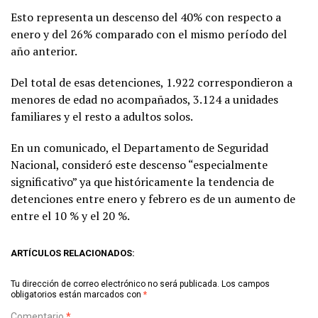
Esto representa un descenso del 40% con respecto a
enero y del 26% comparado con el mismo período del
año anterior.
Del total de esas detenciones, 1.922 correspondieron a
menores de edad no acompañados, 3.124 a unidades
familiares y el resto a adultos solos.
En un comunicado, el Departamento de Seguridad
Nacional, consideró este descenso “especialmente
significativo” ya que históricamente la tendencia de
detenciones entre enero y febrero es de un aumento de
entre el 10 % y el 20 %.
ARTÍCULOS RELACIONADOS:
Tu dirección de correo electrónico no será publicada.
Los campos
obligatorios están marcados con
*
Comentario
*