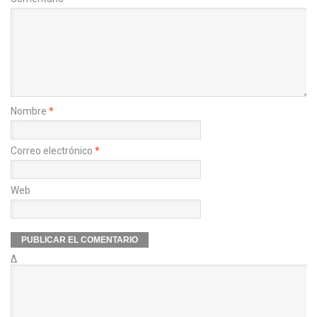
Nombre
*
Correo electrónico
*
Web
Δ