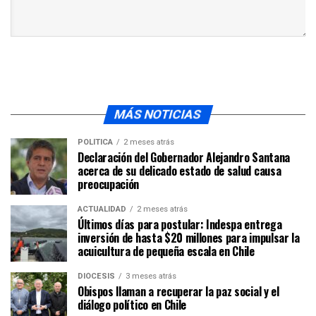
MÁS NOTICIAS
POLÍTICA
2 meses atrás
Declaración del Gobernador Alejandro Santana
acerca de su delicado estado de salud causa
preocupación
ACTUALIDAD
2 meses atrás
Últimos días para postular: Indespa entrega
inversión de hasta $20 millones para impulsar la
acuicultura de pequeña escala en Chile
DIÓCESIS
3 meses atrás
Obispos llaman a recuperar la paz social y el
diálogo político en Chile