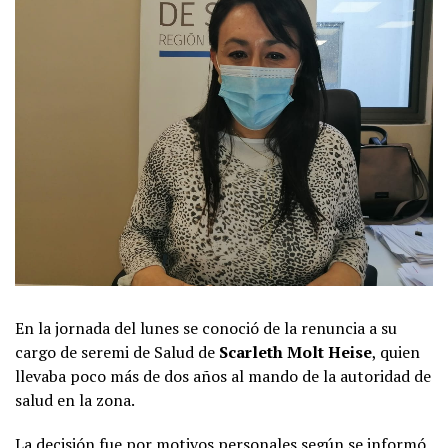
En la jornada del lunes se conoció de la renuncia a su
cargo de seremi de Salud de
Scarleth Molt Heise
, quien
llevaba poco más de dos años al mando de la autoridad de
salud en la zona.
La decisión fue por motivos personales según se informó