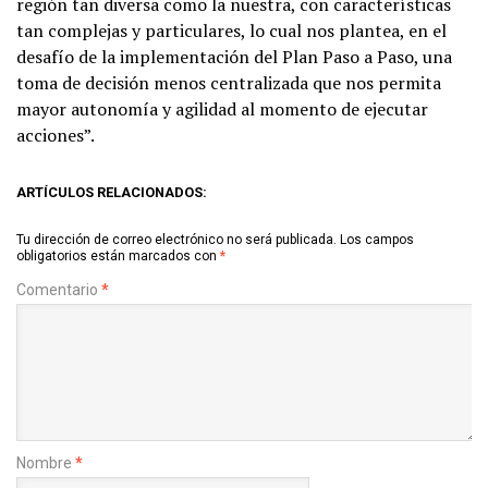
región tan diversa como la nuestra, con características
tan complejas y particulares, lo cual nos plantea, en el
desafío de la implementación del Plan Paso a Paso, una
toma de decisión menos centralizada que nos permita
mayor autonomía y agilidad al momento de ejecutar
acciones”.
ARTÍCULOS RELACIONADOS:
Tu dirección de correo electrónico no será publicada.
Los campos
obligatorios están marcados con
*
Comentario
*
Nombre
*