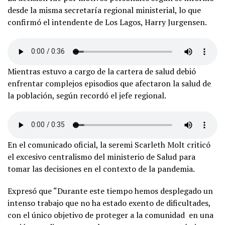
desde la misma secretaría regional ministerial, lo que
confirmó el intendente de Los Lagos, Harry Jurgensen.
Mientras estuvo a cargo de la cartera de salud debió
enfrentar complejos episodios que afectaron la salud de
la población, según recordó el jefe regional.
En el comunicado oficial, la seremi Scarleth Molt criticó
el excesivo centralismo del ministerio de Salud para
tomar las decisiones en el contexto de la pandemia.
Expresó que “Durante este tiempo hemos desplegado un
intenso trabajo que no ha estado exento de dificultades,
con el único objetivo de proteger a la comunidad en una