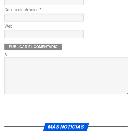
Correo electrónico
*
Web
Δ
MÁS NOTICIAS