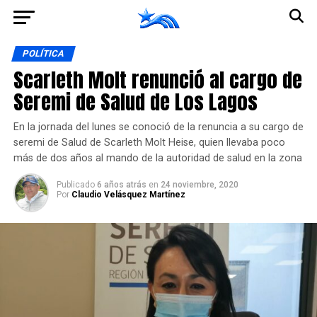
Ir a la versión móvil
POLÍTICA
Scarleth Molt renunció al cargo de
Seremi de Salud de Los Lagos
En la jornada del lunes se conoció de la renuncia a su cargo de
seremi de Salud de Scarleth Molt Heise, quien llevaba poco
más de dos años al mando de la autoridad de salud en la zona
Publicado
6 años atrás
en
24 noviembre, 2020
Por
Claudio Velásquez Martínez