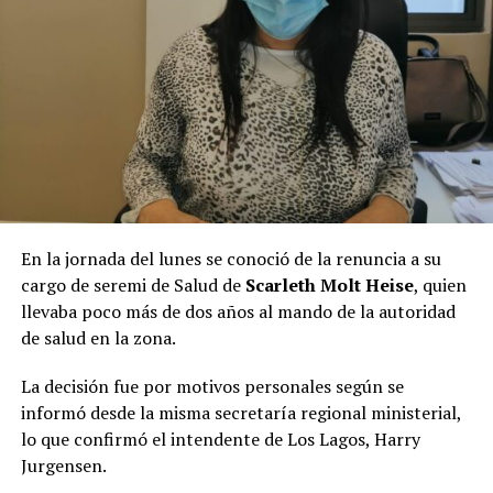
En la jornada del lunes se conoció de la renuncia a su
cargo de seremi de Salud de
Scarleth Molt Heise
, quien
llevaba poco más de dos años al mando de la autoridad
de salud en la zona.
La decisión fue por motivos personales según se
informó desde la misma secretaría regional ministerial,
lo que confirmó el intendente de Los Lagos, Harry
Jurgensen.