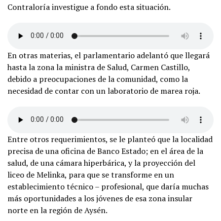
Contraloría investigue a fondo esta situación.
En otras materias, el parlamentario adelantó que llegará
hasta la zona la ministra de Salud, Carmen Castillo,
debido a preocupaciones de la comunidad, como la
necesidad de contar con un laboratorio de marea roja.
Entre otros requerimientos, se le planteó que la localidad
precisa de una oficina de Banco Estado; en el área de la
salud, de una cámara hiperbárica, y la proyección del
liceo de Melinka, para que se transforme en un
establecimiento técnico – profesional, que daría muchas
más oportunidades a los jóvenes de esa zona insular
norte en la región de Aysén.