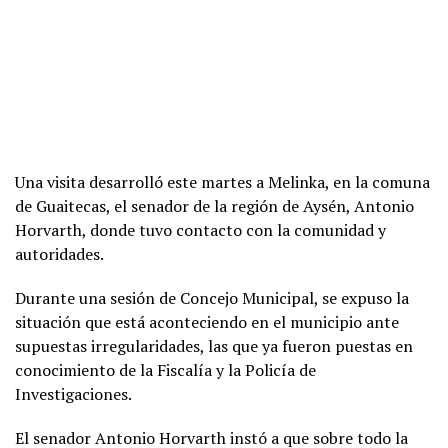
Una visita desarrolló este martes a Melinka, en la comuna
de Guaitecas, el senador de la región de Aysén, Antonio
Horvarth, donde tuvo contacto con la comunidad y
autoridades.
Durante una sesión de Concejo Municipal, se expuso la
situación que está aconteciendo en el municipio ante
supuestas irregularidades, las que ya fueron puestas en
conocimiento de la Fiscalía y la Policía de
Investigaciones.
El senador Antonio Horvarth instó a que sobre todo la