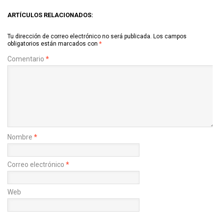
ARTÍCULOS RELACIONADOS:
Tu dirección de correo electrónico no será publicada.
Los campos
obligatorios están marcados con
*
Comentario
*
Nombre
*
Correo electrónico
*
Web