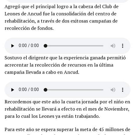
Agregó que el principal logro a la cabeza del Club de
Leones de Ancud fue la consolidación del centro de
rehabilitación, a través de dos exitosas campañas de
recolección de fondos.
Sostuvo el dirigente que la experiencia ganada permitió
acrecentar la recolección de recursos en la última
campaña llevada a cabo en Ancud.
Recordemos que este año la cuarta jornada por el niño en
rehabilitación se llevará a efecto en el mes de Noviembre,
para lo cual los Leones ya están trabajando.
Para este año se espera superar la meta de 45 millones de