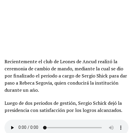
Recientemente el club de Leones de Ancud realizó la
ceremonia de cambio de mando, mediante la cual se dio
por finalizado el periodo a cargo de Sergio Shick para dar
paso a Rebeca Segovia, quien conducirá la institución
durante un año.
Luego de dos periodos de gestión, Sergio Schick dejó la
presidencia con satisfacción por los logros alcanzados.