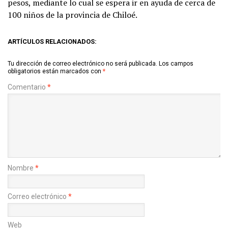
pesos, mediante lo cual se espera ir en ayuda de cerca de
100 niños de la provincia de Chiloé.
ARTÍCULOS RELACIONADOS:
Tu dirección de correo electrónico no será publicada.
Los campos
obligatorios están marcados con
*
Comentario
*
Nombre
*
Correo electrónico
*
Web