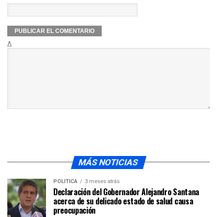
Δ
MÁS NOTICIAS
POLÍTICA
3 meses atrás
Declaración del Gobernador Alejandro Santana
acerca de su delicado estado de salud causa
preocupación