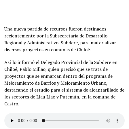
Una nueva partida de recursos fueron destinados
recientemente por la Subsecretaria de Desarrollo
Regional y Administrativo, Subdere, para materializar
diversos proyectos en comunas de Chiloé.
Así lo informó el Delegado Provincial de la Subdere en
Chiloé, Pablo Millao, quien precisó que se trata de
proyectos que se enmarcan dentro del programa de
Mejoramiento de Barrios y Mejoramiento Urbano,
destacando el estudio para el sistema de alcantarillado de
los sectores de Llau Llao y Putemún, en la comuna de
Castro.