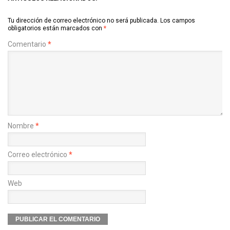
Tu dirección de correo electrónico no será publicada.
Los campos
obligatorios están marcados con
*
Comentario
*
Nombre
*
Correo electrónico
*
Web