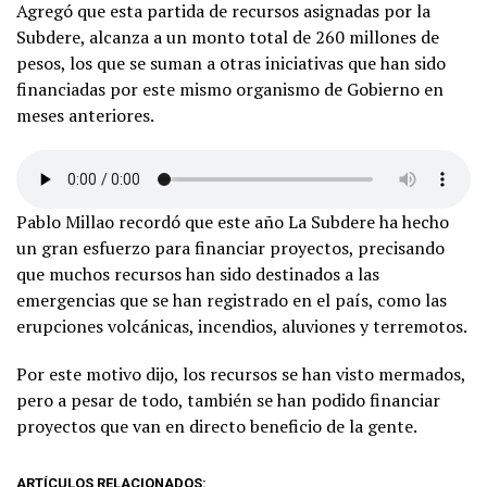
Agregó que esta partida de recursos asignadas por la
Subdere, alcanza a un monto total de 260 millones de
pesos, los que se suman a otras iniciativas que han sido
financiadas por este mismo organismo de Gobierno en
meses anteriores.
Pablo Millao recordó que este año La Subdere ha hecho
un gran esfuerzo para financiar proyectos, precisando
que muchos recursos han sido destinados a las
emergencias que se han registrado en el país, como las
erupciones volcánicas, incendios, aluviones y terremotos.
Por este motivo dijo, los recursos se han visto mermados,
pero a pesar de todo, también se han podido financiar
proyectos que van en directo beneficio de la gente.
ARTÍCULOS RELACIONADOS: