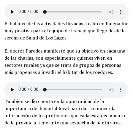
El balance de las actividades llevadas a cabo en Palena fue
muy positiva para el equipo de trabajo que llegó desde la
seremi de Salud de Los Lagos.
El doctor Paredes manifestó que su objetivo en cada una
de las charlas, son especialmente quienes viven en
sectores rurales ya que se trata de grupos de personas
más propensas a invadir el hábitat de los roedores.
También se dio cuenta en la oportunidad de la
importancia del hospital local para dar a conocer la
información de los protocolos que cada establecimiento
de la provincia tiene ante una sospecha de hanta virus.