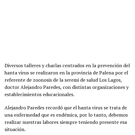
Diversos talleres y charlas centrados en la prevención del
hanta virus se realizaron en la provincia de Palena por el
referente de zoonosis de la seremi de salud Los Lagos,
doctor Alejandro Paredes, con distintas organizaciones y
establecimientos educacionales.
Alejandro Paredes recordó que el hanta virus se trata de
una enfermedad que es endémica, por lo tanto, debemos
realizar nuestras labores siempre teniendo presente esa
situación.