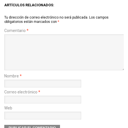
ARTÍCULOS RELACIONADOS:
Tu dirección de correo electrónico no será publicada.
Los campos
obligatorios están marcados con
*
Comentario
*
Nombre
*
Correo electrónico
*
Web