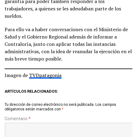
garantía para poder también responder a los
trabajadores, a quienes se les adeudaban parte de los
sueldos.
Para ello va a haber conversaciones con el Ministerio de
Salud y el Gobierno Regional además de informar a
Contraloría, junto con aplicar todas las instancias
administrativas, con la idea de reanudar la ejecución en el
más breve tiempo posible.
Imagen de
TVDpatagonia
ARTÍCULOS RELACIONADOS:
Tu dirección de correo electrónico no será publicada.
Los campos
obligatorios están marcados con
*
Comentario
*