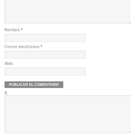
Nombre
*
Correo electrónico
*
Web
Δ