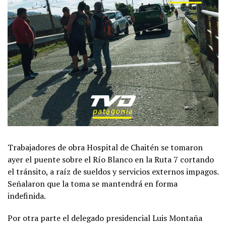
Trabajadores de obra Hospital de Chaitén se tomaron
ayer el puente sobre el Río Blanco en la Ruta 7 cortando
el tránsito, a raíz de sueldos y servicios externos impagos.
Señalaron que la toma se mantendrá en forma
indefinida.
Por otra parte el delegado presidencial Luis Montaña