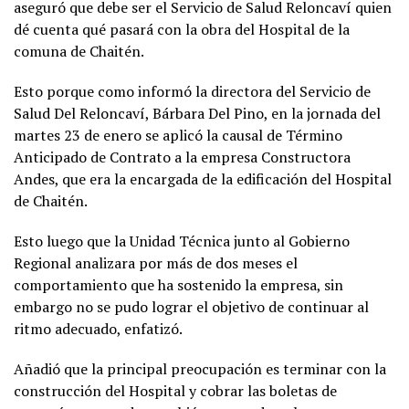
aseguró que debe ser el Servicio de Salud Reloncaví quien
dé cuenta qué pasará con la obra del Hospital de la
comuna de Chaitén.
Esto porque como informó la directora del Servicio de
Salud Del Reloncaví, Bárbara Del Pino, en la jornada del
martes 23 de enero se aplicó la causal de Término
Anticipado de Contrato a la empresa Constructora
Andes, que era la encargada de la edificación del Hospital
de Chaitén.
Esto luego que la Unidad Técnica junto al Gobierno
Regional analizara por más de dos meses el
comportamiento que ha sostenido la empresa, sin
embargo no se pudo lograr el objetivo de continuar al
ritmo adecuado, enfatizó.
Añadió que la principal preocupación es terminar con la
construcción del Hospital y cobrar las boletas de