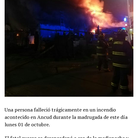
Una persona falleció trágicamente en un incendio
acontecido en Ancud durante la madrugada de este día
lunes 01 de octubre.