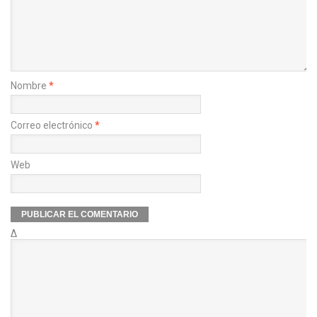
Nombre
*
Correo electrónico
*
Web
Δ