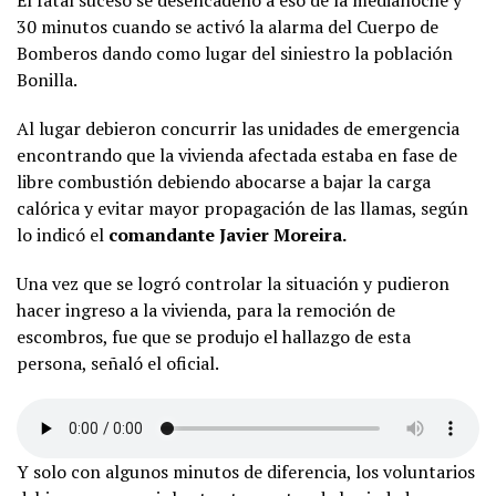
El fatal suceso se desencadenó a eso de la medianoche y
30 minutos cuando se activó la alarma del Cuerpo de
Bomberos dando como lugar del siniestro la población
Bonilla.
Al lugar debieron concurrir las unidades de emergencia
encontrando que la vivienda afectada estaba en fase de
libre combustión debiendo abocarse a bajar la carga
calórica y evitar mayor propagación de las llamas, según
lo indicó el
comandante Javier Moreira.
Una vez que se logró controlar la situación y pudieron
hacer ingreso a la vivienda, para la remoción de
escombros, fue que se produjo el hallazgo de esta
persona, señaló el oficial.
Y solo con algunos minutos de diferencia, los voluntarios