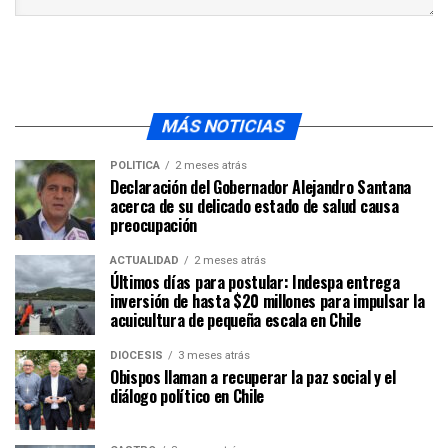
MÁS NOTICIAS
POLÍTICA
2 meses atrás
Declaración del Gobernador Alejandro Santana
acerca de su delicado estado de salud causa
preocupación
ACTUALIDAD
2 meses atrás
Últimos días para postular: Indespa entrega
inversión de hasta $20 millones para impulsar la
acuicultura de pequeña escala en Chile
DIÓCESIS
3 meses atrás
Obispos llaman a recuperar la paz social y el
diálogo político en Chile