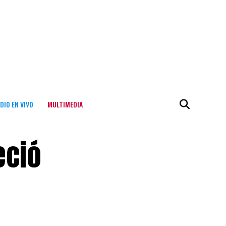
DIO EN VIVO
MULTIMEDIA
eció