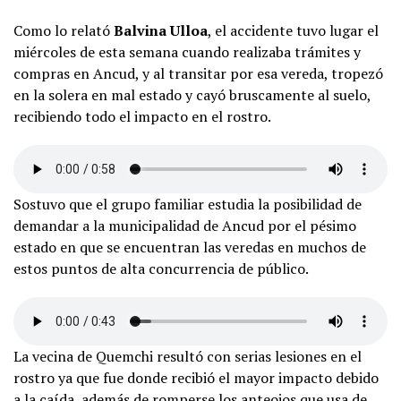
Como lo relató
Balvina Ulloa
, el accidente tuvo lugar el
miércoles de esta semana cuando realizaba trámites y
compras en Ancud, y al transitar por esa vereda, tropezó
en la solera en mal estado y cayó bruscamente al suelo,
recibiendo todo el impacto en el rostro.
Sostuvo que el grupo familiar estudia la posibilidad de
demandar a la municipalidad de Ancud por el pésimo
estado en que se encuentran las veredas en muchos de
estos puntos de alta concurrencia de público.
La vecina de Quemchi resultó con serias lesiones en el
rostro ya que fue donde recibió el mayor impacto debido
a la caída, además de romperse los anteojos que usa de