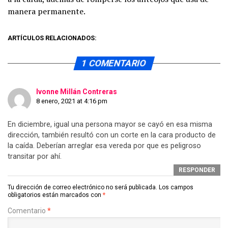
manera permanente.
ARTÍCULOS RELACIONADOS:
1 COMENTARIO
Ivonne Millán Contreras
8 enero, 2021 at 4:16 pm
En diciembre, igual una persona mayor se cayó en esa misma
dirección, también resultó con un corte en la cara producto de
la caída. Deberían arreglar esa vereda por que es peligroso
transitar por ahí.
RESPONDER
Tu dirección de correo electrónico no será publicada.
Los campos
obligatorios están marcados con
*
Comentario
*