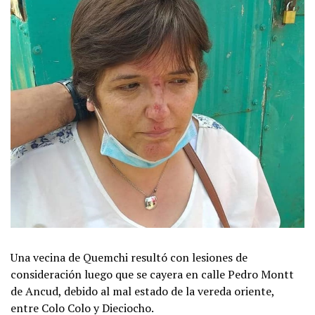
Una vecina de Quemchi resultó con lesiones de
consideración luego que se cayera en calle Pedro Montt
de Ancud, debido al mal estado de la vereda oriente,
entre Colo Colo y Dieciocho.