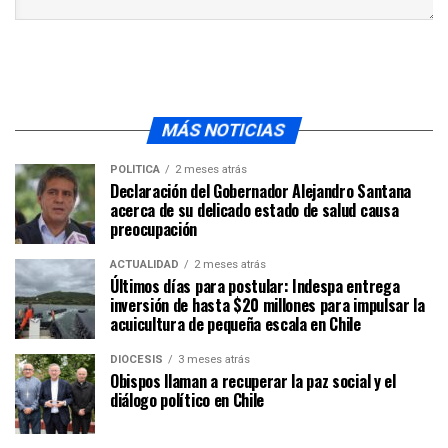
MÁS NOTICIAS
POLÍTICA
2 meses atrás
Declaración del Gobernador Alejandro Santana
acerca de su delicado estado de salud causa
preocupación
ACTUALIDAD
2 meses atrás
Últimos días para postular: Indespa entrega
inversión de hasta $20 millones para impulsar la
acuicultura de pequeña escala en Chile
DIÓCESIS
3 meses atrás
Obispos llaman a recuperar la paz social y el
diálogo político en Chile