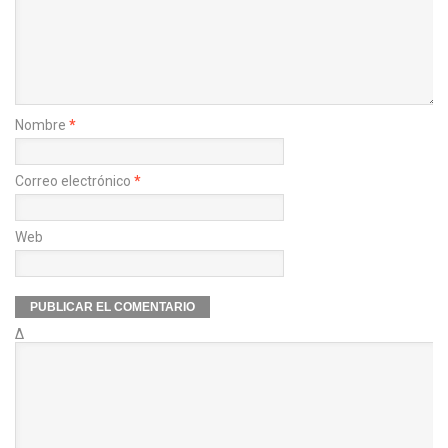
Nombre
*
Correo electrónico
*
Web
Δ