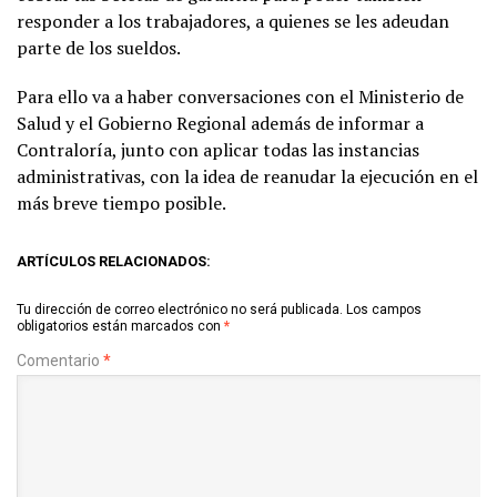
responder a los trabajadores, a quienes se les adeudan
parte de los sueldos.
Para ello va a haber conversaciones con el Ministerio de
Salud y el Gobierno Regional además de informar a
Contraloría, junto con aplicar todas las instancias
administrativas, con la idea de reanudar la ejecución en el
más breve tiempo posible.
ARTÍCULOS RELACIONADOS:
Tu dirección de correo electrónico no será publicada.
Los campos
obligatorios están marcados con
*
Comentario
*