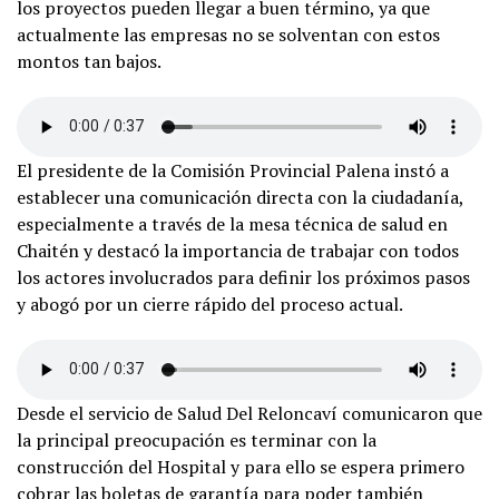
los proyectos pueden llegar a buen término, ya que
actualmente las empresas no se solventan con estos
montos tan bajos.
El presidente de la Comisión Provincial Palena instó a
establecer una comunicación directa con la ciudadanía,
especialmente a través de la mesa técnica de salud en
Chaitén y destacó la importancia de trabajar con todos
los actores involucrados para definir los próximos pasos
y abogó por un cierre rápido del proceso actual.
Desde el servicio de Salud Del Reloncaví comunicaron que
la principal preocupación es terminar con la
construcción del Hospital y para ello se espera primero
cobrar las boletas de garantía para poder también