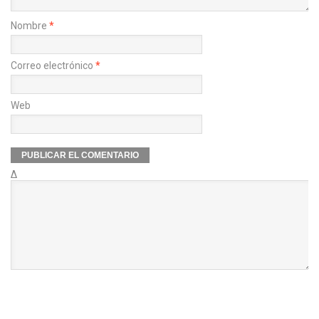
Nombre
*
Correo electrónico
*
Web
Δ