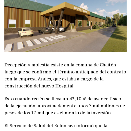
Decepción y molestia existe en la comuna de Chaitén
luego que se confirmó el término anticipado del contrato
con la empresa Andes, que estaba a cargo de la
construcción del nuevo Hospital.
Esto cuando recién se lleva un 43,10 % de avance físico
de la ejecución, aproximadamente unos 7 mil millones de
pesos de los 17 mil que es el monto de la inversión.
El Servicio de Salud del Reloncaví informó que la