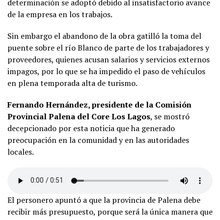
determinación se adoptó debido al insatisfactorio avance
de la empresa en los trabajos.
Sin embargo el abandono de la obra gatilló la toma del
puente sobre el río Blanco de parte de los trabajadores y
proveedores, quienes acusan salarios y servicios externos
impagos, por lo que se ha impedido el paso de vehículos
en plena temporada alta de turismo.
Fernando Hernández, presidente de la Comisión
Provincial Palena del Core Los Lagos
, se mostró
decepcionado por esta noticia que ha generado
preocupación en la comunidad y en las autoridades
locales.
El personero apuntó a que la provincia de Palena debe
recibir más presupuesto, porque será la única manera que