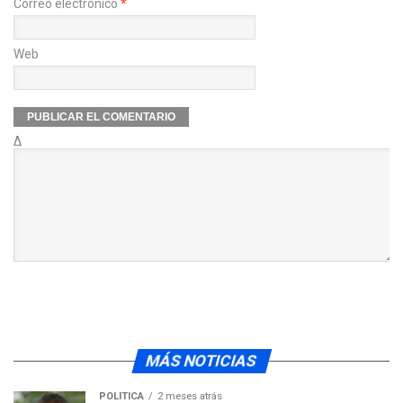
Correo electrónico
*
Web
Δ
MÁS NOTICIAS
POLÍTICA
2 meses atrás