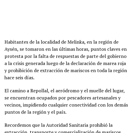
Habitantes de la localidad de Melinka, en la región de
Aysén, se tomaron en las últimas horas, puntos claves en
protesta por la falta de respuestas de parte del gobierno
a la crisis generada luego de la declaración de marea roja
y prohibición de extracción de mariscos en toda la región
hace seis días.
El camino a Repollal, el aeródromo y el muelle del lugar,
se encuentran ocupados por pescadores artesanales y
vecinos, impidiendo cualquier conectividad con los demás
puntos de la región y el país.
Recordemos que la Autoridad Sanitaria prohibió la
extracción, transporte y comercialización de mariscos,