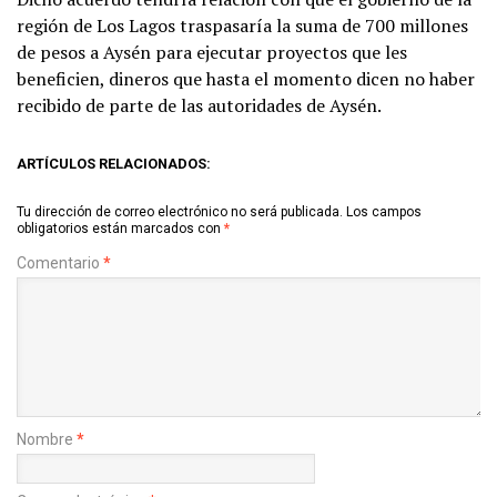
región de Los Lagos traspasaría la suma de 700 millones
de pesos a Aysén para ejecutar proyectos que les
beneficien, dineros que hasta el momento dicen no haber
recibido de parte de las autoridades de Aysén.
ARTÍCULOS RELACIONADOS:
Tu dirección de correo electrónico no será publicada.
Los campos
obligatorios están marcados con
*
Comentario
*
Nombre
*