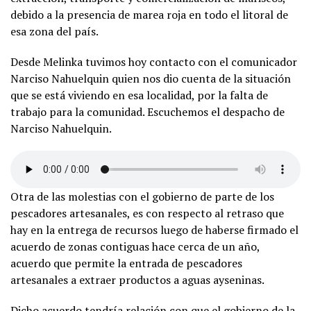
debido a la presencia de marea roja en todo el litoral de
esa zona del país.
Desde Melinka tuvimos hoy contacto con el comunicador
Narciso Nahuelquin quien nos dio cuenta de la situación
que se está viviendo en esa localidad, por la falta de
trabajo para la comunidad. Escuchemos el despacho de
Narciso Nahuelquin.
Otra de las molestias con el gobierno de parte de los
pescadores artesanales, es con respecto al retraso que
hay en la entrega de recursos luego de haberse firmado el
acuerdo de zonas contiguas hace cerca de un año,
acuerdo que permite la entrada de pescadores
artesanales a extraer productos a aguas ayseninas.
Dicho acuerdo tendría relación con que el gobierno de la