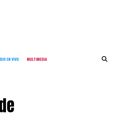
DIO EN VIVO
MULTIMEDIA
 de