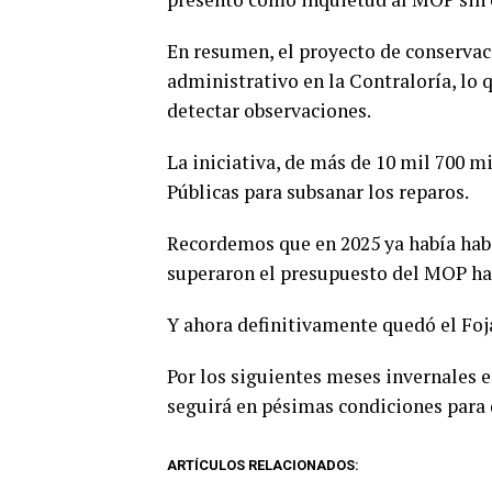
En resumen, el proyecto de conservac
administrativo en la Contraloría, lo 
detectar observaciones.
La iniciativa, de más de 10 mil 700 m
Públicas para subsanar los reparos.
Recordemos que en 2025 ya había habi
superaron el presupuesto del MOP ha
Y ahora definitivamente quedó el Foj
Por los siguientes meses invernales e
seguirá en pésimas condiciones para 
ARTÍCULOS RELACIONADOS: