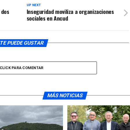
UP NEXT
 dos
Inseguridad moviliza a organizaciones
sociales en Ancud
TE PUEDE GUSTAR
CLICK PARA COMENTAR
MÁS NOTICIAS