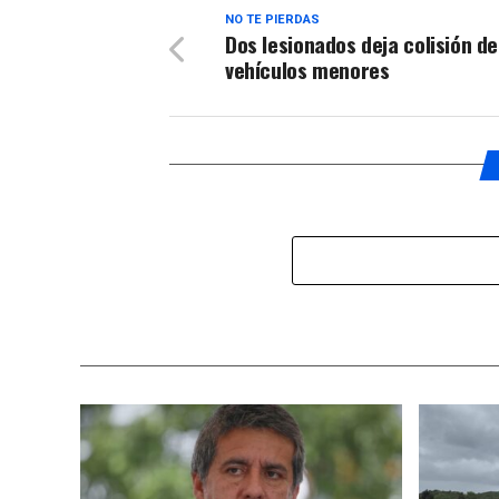
NO TE PIERDAS
Dos lesionados deja colisión de
vehículos menores