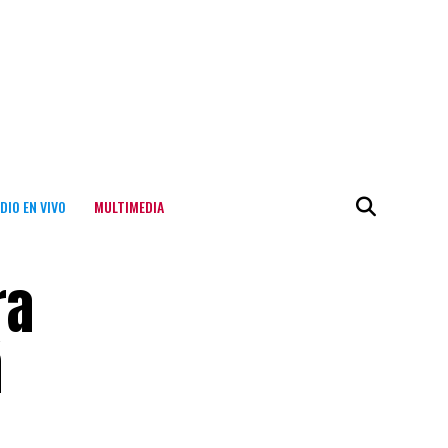
DIO EN VIVO
MULTIMEDIA
ra
ñ