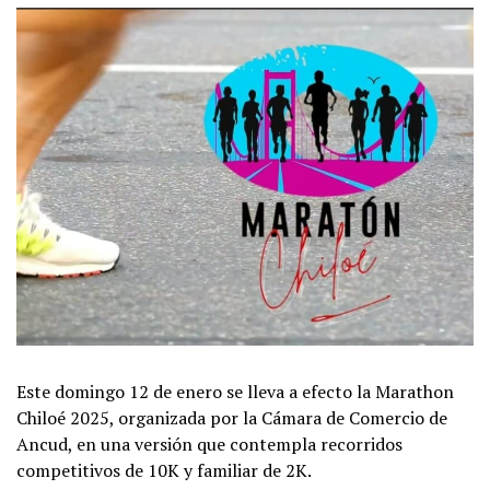
Este domingo 12 de enero se lleva a efecto la Marathon
Chiloé 2025, organizada por la Cámara de Comercio de
Ancud, en una versión que contempla recorridos
competitivos de 10K y familiar de 2K.