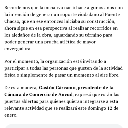
Recordemos que la iniciativa nació hace algunos años con
la intención de generar un soporte ciudadano al Puente
Chacao, que en ese entonces iniciaba su construcción,
ahora sigue en esa perspectiva al realizar recorridos en
los aledaños de la obra, aguardando su término para
poder generar una prueba atlética de mayor
envergadura.
Por el momento, la organización está invitando a
participar a todas las personas que gusten de la actividad
física o simplemente de pasar un momento al aire libre.
De esta manera,
Gastón Cárcamo, presidente de la
Cámara de Comercio de Ancud
, expresó que están las
puertas abiertas para quienes quieran integrarse a esta
relevante actividad que se realizará este domingo 12 de
enero.