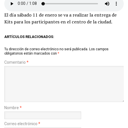
El día sábado 11 de enero se va a realizar la entrega de
Kits para los participantes en el centro de la ciudad.
ARTÍCULOS RELACIONADOS:
Tu dirección de correo electrónico no será publicada.
Los campos
obligatorios están marcados con
*
Comentario
*
Nombre
*
Correo electrónico
*