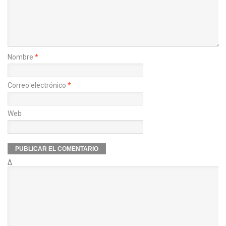
Nombre
*
Correo electrónico
*
Web
Δ