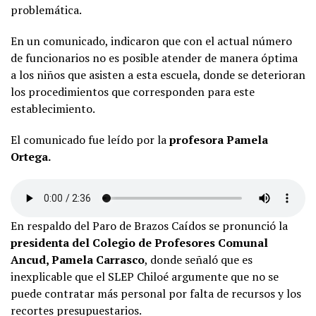
problemática.
En un comunicado, indicaron que con el actual número
de funcionarios no es posible atender de manera óptima
a los niños que asisten a esta escuela, donde se deterioran
los procedimientos que corresponden para este
establecimiento.
El comunicado fue leído por la
profesora Pamela
Ortega.
En respaldo del Paro de Brazos Caídos se pronunció la
presidenta del Colegio de Profesores Comunal
Ancud, Pamela Carrasco
, donde señaló que es
inexplicable que el SLEP Chiloé argumente que no se
puede contratar más personal por falta de recursos y los
recortes presupuestarios.