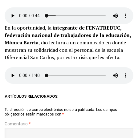
En la oportunidad, la
integrante de FENATREDUC,
federación nacional de trabajadores de la educación,
Mónica Barría
, dio lectura a un comunicado en donde
muestran su solidaridad con el personal de la escuela
Diferencial San Carlos, por esta crisis que les afecta.
ARTÍCULOS RELACIONADOS:
Tu dirección de correo electrónico no será publicada.
Los campos
obligatorios están marcados con
*
Comentario
*