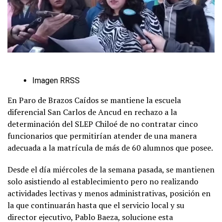
Imagen RRSS
En Paro de Brazos Caídos se mantiene la escuela
diferencial San Carlos de Ancud en rechazo a la
determinación del SLEP Chiloé de no contratar cinco
funcionarios que permitirían atender de una manera
adecuada a la matrícula de más de 60 alumnos que posee.
Desde el día miércoles de la semana pasada, se mantienen
solo asistiendo al establecimiento pero no realizando
actividades lectivas y menos administrativas, posición en
la que continuarán hasta que el servicio local y su
director ejecutivo, Pablo Baeza, solucione esta