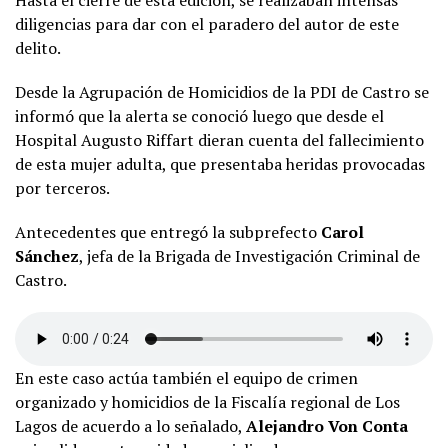
Hasta el cierre de esta edición, se realizaban intensas
diligencias para dar con el paradero del autor de este
delito.
Desde la Agrupación de Homicidios de la PDI de Castro se
informó que la alerta se conoció luego que desde el
Hospital Augusto Riffart dieran cuenta del fallecimiento
de esta mujer adulta, que presentaba heridas provocadas
por terceros.
Antecedentes que entregó la subprefecto
Carol
Sánchez
, jefa de la Brigada de Investigación Criminal de
Castro.
En este caso actúa también el equipo de crimen
organizado y homicidios de la Fiscalía regional de Los
Lagos de acuerdo a lo señalado,
Alejandro Von Conta