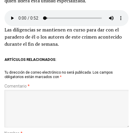
quien lidera esta unidad especializada.
Las diligencias se mantienen en curso para dar con el
paradero de él o los autores de este crimen acontecido
durante el fin de semana.
ARTÍCULOS RELACIONADOS:
Tu dirección de correo electrónico no será publicada.
Los campos
obligatorios están marcados con
*
Comentario
*