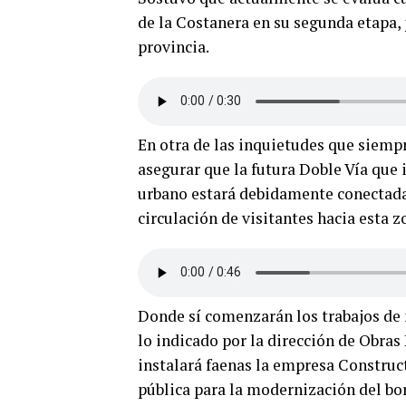
de la Costanera en su segunda etapa, 
provincia.
En otra de las inquietudes que siemp
asegurar que la futura Doble Vía que 
urbano estará debidamente conectada 
circulación de visitantes hacia esta z
Donde sí comenzarán los trabajos de 
lo indicado por la dirección de Obras
instalará faenas la empresa Construct
pública para la modernización del bor