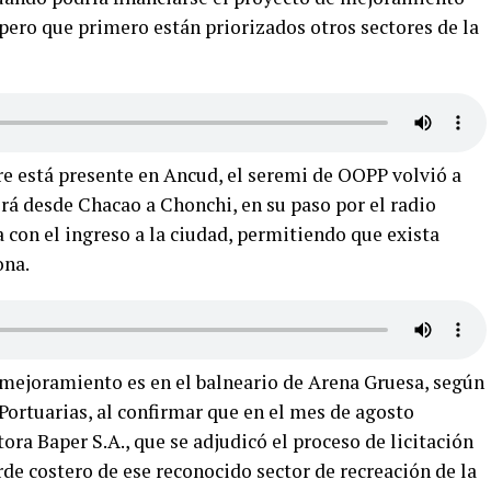
pero que primero están priorizados otros sectores de la
re está presente en Ancud, el seremi de OOPP volvió a
irá desde Chacao a Chonchi, en su paso por el radio
con el ingreso a la ciudad, permitiendo que exista
ona.
mejoramiento es en el balneario de Arena Gruesa, según
 Portuarias, al confirmar que en el mes de agosto
ora Baper S.A., que se adjudicó el proceso de licitación
de costero de ese reconocido sector de recreación de la