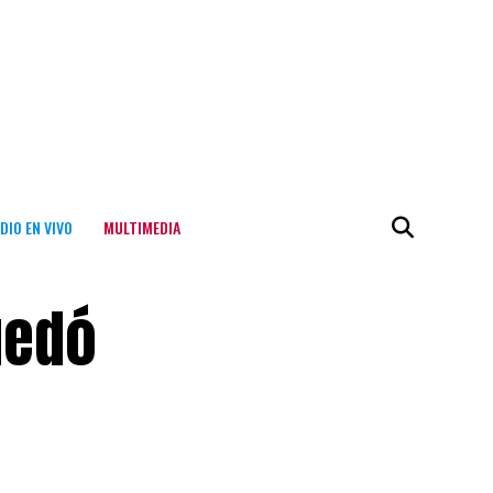
DIO EN VIVO
MULTIMEDIA
uedó