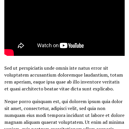
Sed ut perspiciatis unde omnis iste natus error sit
voluptatem accusantium doloremque laudantium, totam
rem aperiam, eaque ipsa quae ab illo inventore veritatis
et quasi architecto beatae vitae dicta sunt explicabo.
Neque porro quisquam est, qui dolorem ipsum quia dolor
sit amet, consectetur, adipisci velit, sed quia non
numquam eius modi tempora incidunt ut labore et dolore
magnam aliquam quaerat voluptatem. Ut enim ad minima