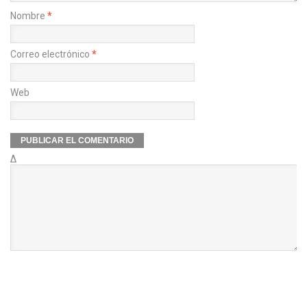
Nombre
*
Correo electrónico
*
Web
Δ