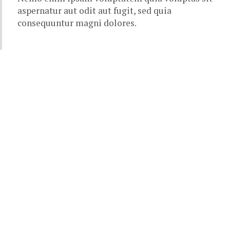
aspernatur aut odit aut fugit, sed quia
consequuntur magni dolores.