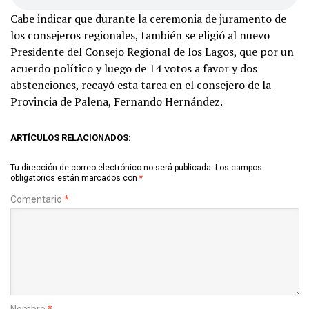
Cabe indicar que durante la ceremonia de juramento de
los consejeros regionales, también se eligió al nuevo
Presidente del Consejo Regional de los Lagos, que por un
acuerdo político y luego de 14 votos a favor y dos
abstenciones, recayó esta tarea en el consejero de la
Provincia de Palena, Fernando Hernández.
ARTÍCULOS RELACIONADOS:
Tu dirección de correo electrónico no será publicada.
Los campos
obligatorios están marcados con
*
Comentario
*