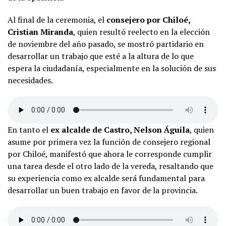
Al final de la ceremonia, el
consejero por Chiloé,
Cristian Miranda
, quien resultó reelecto en la elección
de noviembre del año pasado, se mostró partidario en
desarrollar un trabajo que esté a la altura de lo que
espera la ciudadanía, especialmente en la solución de sus
necesidades.
En tanto el
ex alcalde de Castro, Nelson Águila
, quien
asume por primera vez la función de consejero regional
por Chiloé, manifestó que ahora le corresponde cumplir
una tarea desde el otro lado de la vereda, resaltando que
su experiencia como ex alcalde será fundamental para
desarrollar un buen trabajo en favor de la provincia.