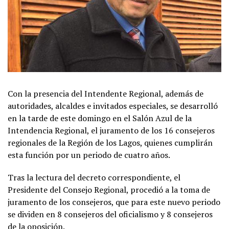
Con la presencia del Intendente Regional, además de
autoridades, alcaldes e invitados especiales, se desarrolló
en la tarde de este domingo en el Salón Azul de la
Intendencia Regional, el juramento de los 16 consejeros
regionales de la Región de los Lagos, quienes cumplirán
esta función por un periodo de cuatro años.
Tras la lectura del decreto correspondiente, el
Presidente del Consejo Regional, procedió a la toma de
juramento de los consejeros, que para este nuevo periodo
se dividen en 8 consejeros del oficialismo y 8 consejeros
de la oposición.