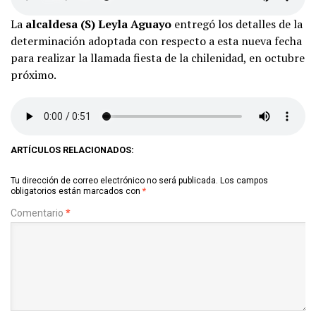
La
alcaldesa (S) Leyla Aguayo
entregó los detalles de la
determinación adoptada con respecto a esta nueva fecha
para realizar la llamada fiesta de la chilenidad, en octubre
próximo.
ARTÍCULOS RELACIONADOS:
Tu dirección de correo electrónico no será publicada.
Los campos
obligatorios están marcados con
*
Comentario
*