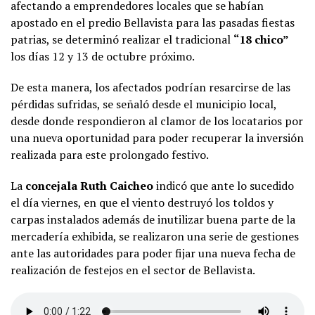
afectando a emprendedores locales que se habían
apostado en el predio Bellavista para las pasadas fiestas
patrias, se determinó realizar el tradicional
“18 chico”
los días 12 y 13 de octubre próximo.
De esta manera, los afectados podrían resarcirse de las
pérdidas sufridas, se señaló desde el municipio local,
desde donde respondieron al clamor de los locatarios por
una nueva oportunidad para poder recuperar la inversión
realizada para este prolongado festivo.
La
concejala Ruth Caicheo
indicó que ante lo sucedido
el día viernes, en que el viento destruyó los toldos y
carpas instalados además de inutilizar buena parte de la
mercadería exhibida, se realizaron una serie de gestiones
ante las autoridades para poder fijar una nueva fecha de
realización de festejos en el sector de Bellavista.