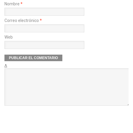
Nombre
*
Correo electrónico
*
Web
Δ