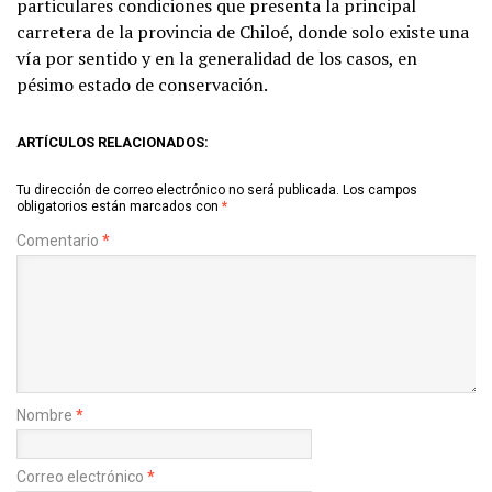
particulares condiciones que presenta la principal
carretera de la provincia de Chiloé, donde solo existe una
vía por sentido y en la generalidad de los casos, en
pésimo estado de conservación.
ARTÍCULOS RELACIONADOS:
Tu dirección de correo electrónico no será publicada.
Los campos
obligatorios están marcados con
*
Comentario
*
Nombre
*
Correo electrónico
*