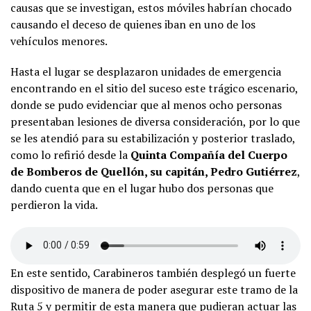
causas que se investigan, estos móviles habrían chocado
causando el deceso de quienes iban en uno de los
vehículos menores.
Hasta el lugar se desplazaron unidades de emergencia
encontrando en el sitio del suceso este trágico escenario,
donde se pudo evidenciar que al menos ocho personas
presentaban lesiones de diversa consideración, por lo que
se les atendió para su estabilización y posterior traslado,
como lo refirió desde la
Quinta Compañía del Cuerpo
de Bomberos de Quellón, su capitán, Pedro Gutiérrez
,
dando cuenta que en el lugar hubo dos personas que
perdieron la vida.
En este sentido, Carabineros también desplegó un fuerte
dispositivo de manera de poder asegurar este tramo de la
Ruta 5 y permitir de esta manera que pudieran actuar las