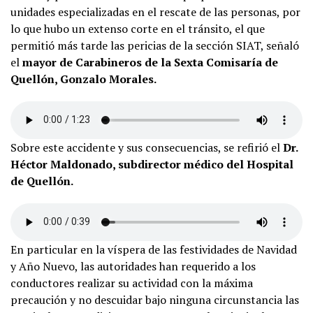
unidades especializadas en el rescate de las personas, por
lo que hubo un extenso corte en el tránsito, el que
permitió más tarde las pericias de la sección SIAT, señaló
el
mayor de Carabineros de la Sexta Comisaría de
Quellón, Gonzalo Morales.
Sobre este accidente y sus consecuencias, se refirió el
Dr.
Héctor Maldonado, subdirector médico del Hospital
de Quellón.
En particular en la víspera de las festividades de Navidad
y Año Nuevo, las autoridades han requerido a los
conductores realizar su actividad con la máxima
precaución y no descuidar bajo ninguna circunstancia las