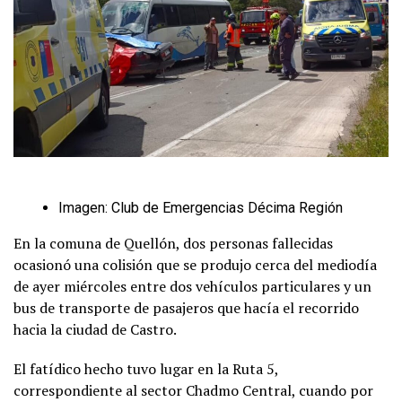
Imagen: Club de Emergencias Décima Región
En la comuna de Quellón, dos personas fallecidas
ocasionó una colisión que se produjo cerca del mediodía
de ayer miércoles entre dos vehículos particulares y un
bus de transporte de pasajeros que hacía el recorrido
hacia la ciudad de Castro.
El fatídico hecho tuvo lugar en la Ruta 5,
correspondiente al sector Chadmo Central, cuando por