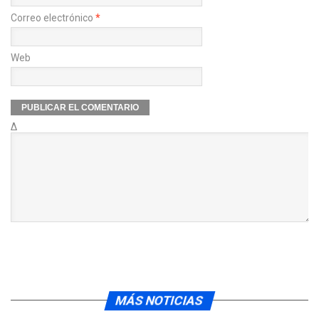
Correo electrónico
*
Web
Δ
MÁS NOTICIAS