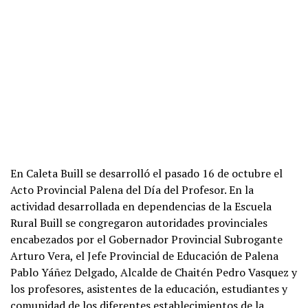
En Caleta Buill se desarrolló el pasado 16 de octubre el
Acto Provincial Palena del Día del Profesor. En la
actividad desarrollada en dependencias de la Escuela
Rural Buill se congregaron autoridades provinciales
encabezados por el Gobernador Provincial Subrogante
Arturo Vera, el Jefe Provincial de Educación de Palena
Pablo Yáñez Delgado, Alcalde de Chaitén Pedro Vasquez y
los profesores, asistentes de la educación, estudiantes y
comunidad de los diferentes establecimientos de la