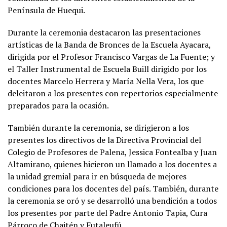
Península de Huequi.
Durante la ceremonia destacaron las presentaciones
artísticas de la Banda de Bronces de la Escuela Ayacara,
dirigida por el Profesor Francisco Vargas de La Fuente; y
el Taller Instrumental de Escuela Buill dirigido por los
docentes Marcelo Herrera y María Nella Vera, los que
deleitaron a los presentes con repertorios especialmente
preparados para la ocasión.
También durante la ceremonia, se dirigieron a los
presentes los directivos de la Directiva Provincial del
Colegio de Profesores de Palena, Jessica Fontealba y Juan
Altamirano, quienes hicieron un llamado a los docentes a
la unidad gremial para ir en búsqueda de mejores
condiciones para los docentes del país. También, durante
la ceremonia se oró y se desarrolló una bendición a todos
los presentes por parte del Padre Antonio Tapia, Cura
Párroco de Chaitén y Futaleufú.