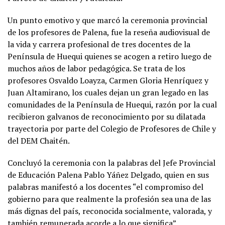
Un punto emotivo y que marcó la ceremonia provincial
de los profesores de Palena, fue la reseña audiovisual de
la vida y carrera profesional de tres docentes de la
Península de Huequi quienes se acogen a retiro luego de
muchos años de labor pedagógica. Se trata de los
profesores Osvaldo Loayza, Carmen Gloria Henríquez y
Juan Altamirano, los cuales dejan un gran legado en las
comunidades de la Península de Huequi, razón por la cual
recibieron galvanos de reconocimiento por su dilatada
trayectoria por parte del Colegio de Profesores de Chile y
del DEM Chaitén.
Concluyó la ceremonia con la palabras del Jefe Provincial
de Educación Palena Pablo Yáñez Delgado, quien en sus
palabras manifestó a los docentes “el compromiso del
gobierno para que realmente la profesión sea una de las
más dignas del país, reconocida socialmente, valorada, y
también remunerada acorde a lo que significa”,