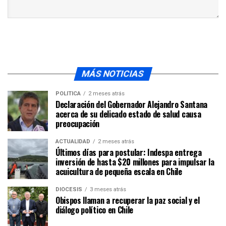
MÁS NOTICIAS
POLÍTICA
2 meses atrás
Declaración del Gobernador Alejandro Santana
acerca de su delicado estado de salud causa
preocupación
ACTUALIDAD
2 meses atrás
Últimos días para postular: Indespa entrega
inversión de hasta $20 millones para impulsar la
acuicultura de pequeña escala en Chile
DIÓCESIS
3 meses atrás
Obispos llaman a recuperar la paz social y el
diálogo político en Chile