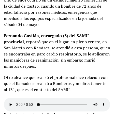
Uno de ellos ocurrió en un establecimiento comercial de
la ciudad de Castro, cuando un hombre de 72 años de
edad falleció por razones médicas, emergencia que
movilizó a los equipos especializados en la jornada del
sábado 04 de mayo.
Fernando Gavilán, encargado (S) del SAMU
provincial
, reportó que en el lugar, en pleno centro, en
San Martín con Ramírez, se atendió a esta persona, quien
se encontraba en paro cardio respiratorio, se le aplicaron
las maniobras de reanimación, sin embargo murió
minutos después.
Otro alcance que realizó el profesional dice relación con
que el llamado se realizó a Bomberos y no directamente
al 131, que es el contacto del SAMU.