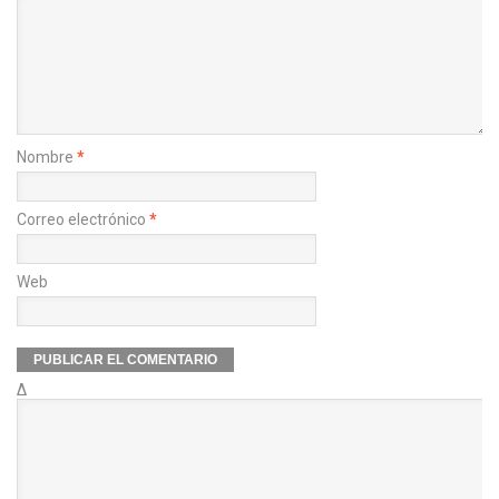
Nombre
*
Correo electrónico
*
Web
Δ