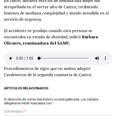
En tanto, durante este fin de semana una mujer fue
atropellada en el sector alto de Castro, recibiendo
lesiones de mediana complejidad y siendo atendida en el
servicio de urgencia.
El accidente se produjo cuando esta persona se
encontraba en estado de ebriedad, indicó
Bárbara
Olivares, reanimadora del SAMU.
Procedimientos de rigor que en ambos adoptó
Carabineros de la segunda comisaría de Castro.
ARTÍCULOS RELACIONADOS:
Tu dirección de correo electrónico no será publicada.
Los campos
obligatorios están marcados con
*
Comentario
*