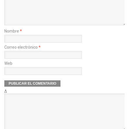
Nombre
*
Correo electrónico
*
Web
Δ