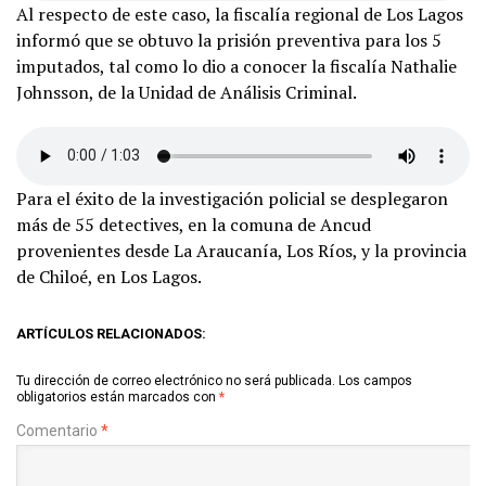
Al respecto de este caso, la fiscalía regional de Los Lagos
informó que se obtuvo la prisión preventiva para los 5
imputados, tal como lo dio a conocer la fiscalía Nathalie
Johnsson, de la Unidad de Análisis Criminal.
Para el éxito de la investigación policial se desplegaron
más de 55 detectives, en la comuna de Ancud
provenientes desde La Araucanía, Los Ríos, y la provincia
de Chiloé, en Los Lagos.
ARTÍCULOS RELACIONADOS:
Tu dirección de correo electrónico no será publicada.
Los campos
obligatorios están marcados con
*
Comentario
*