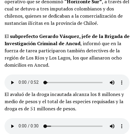
operativo que se denominó
“Horizonte Sur”
, a través del
cual se detuvo a tres imputados colombianos y dos
chilenos, quienes se dedicaban a la comercialización de
sustancias ilícitas en la provincia de Chiloé.
El
subprefecto Gerardo Vásquez, jefe de la Brigada de
Investigación Criminal de Ancud
, informó que en la
fuerza de tarea participaron también detectives de la
región de Los Ríos y Los Lagos, los que allanaron ocho
domicilios en Ancud.
El avaluó de la droga incautada alcanza los 8 millones y
medio de pesos y el total de las especies requisadas y la
droga es de 51 millones de pesos.