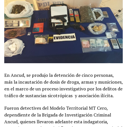
En Ancud, se produjo la detención de cinco personas,
más la incautación de dosis de droga, armas y municiones,
en el marco de un proceso investigativo por los delitos de
tráfico de sustancias sicotrópicas y asociación ilícita.
Fueron detectives del Modelo Territorial MT Cero,
dependiente de la Brigada de Investigación Criminal
Ancud, quienes llevaron adelante esta indagatoria,