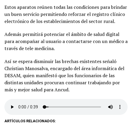
Estos aparatos reúnen todas las condiciones para brindar
un buen servicio permitiendo reforzar el registro clínico
electrónico de los establecimientos del sector rural.
Además permitirá potenciar el ámbito de salud digital
para acompañar al usuario a contactarse con un médico a
través de tele medicina.
Así se espera disminuir las brechas existentes señaló
Christian Manosalva, encargado del área informática del
DESAM, quien manifestó que los funcionarios de las
distintas unidades procuran continuar trabajando por
más y mejor salud para Ancud.
ARTÍCULOS RELACIONADOS: