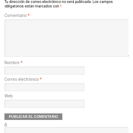
Tu dirección de correo electrónico no será publicada.
Los campos
obligatorios están marcados con
*
Comentario
*
Nombre
*
Correo electrónico
*
Web
Δ