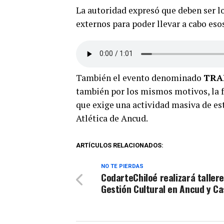
La autoridad expresó que deben ser l
externos para poder llevar a cabo eso
También el evento denominado
TRA
también por los mismos motivos, la f
que exige una actividad masiva de est
Atlética de Ancud.
ARTÍCULOS RELACIONADOS:
NO TE PIERDAS
CodarteChiloé realizará taller
Gestión Cultural en Ancud y Ca