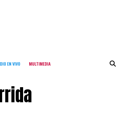
DIO EN VIVO
MULTIMEDIA
rrida