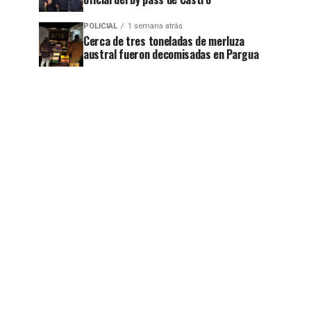
POLICIAL
1 semana atrás
Cerca de tres toneladas de merluza
austral fueron decomisadas en Pargua