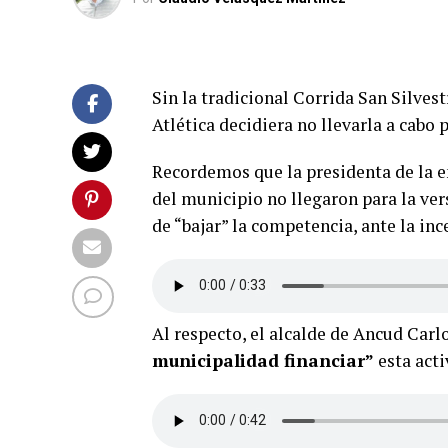
Sin la tradicional Corrida San Silves
Atlética decidiera no llevarla a cabo
Recordemos que la presidenta de la e
del municipio no llegaron para la ve
de “bajar” la competencia, ante la in
Al respecto, el alcalde de Ancud Ca
municipalidad financiar”
esta acti