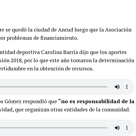
tre se quedó la ciudad de Ancud luego que la Asociación
 por problemas de financiamiento.
ntidad deportiva Carolina Barría dijo que los aportes
rsión 2018, por lo que este año tomaron la determinación
certidumbre en la obtención de recursos.
rlos Gómez respondió que
“no es responsabilidad de la
vidad, que organizan otras entidades de la comunidad.