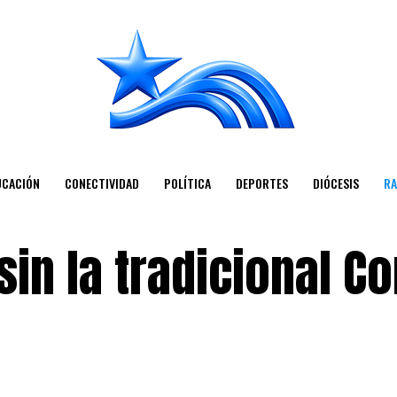
UCACIÓN
CONECTIVIDAD
POLÍTICA
DEPORTES
DIÓCESIS
RA
in la tradicional Co