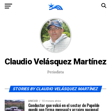
Claudio Velásquez Martínez
Periodista
STORIES BY CLAUDIO VELÁSQUEZ MARTÍNEZ
ANCUD
10 meses atrás
Conductor que volcó en el sector de Pupelde
quedó con firma mensual y arraigo nacional