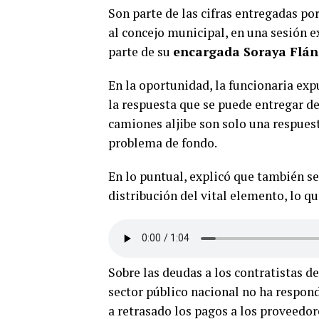
Son parte de las cifras entregadas po
al concejo municipal, en una sesión e
parte de su
encargada Soraya Flán
En la oportunidad, la funcionaria exp
la respuesta que se puede entregar de
camiones aljibe son solo una respuest
problema de fondo.
En lo puntual, explicó que también se
distribución del vital elemento, lo q
Sobre las deudas a los contratistas d
sector público nacional no ha respon
a retrasado los pagos a los proveedor