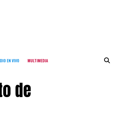
DIO EN VIVO
MULTIMEDIA
to de