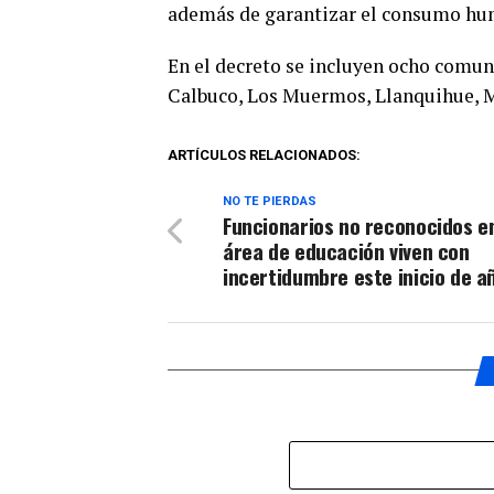
además de garantizar el consumo hu
En el decreto se incluyen ocho comun
Calbuco, Los Muermos, Llanquihue, M
ARTÍCULOS RELACIONADOS:
NO TE PIERDAS
Funcionarios no reconocidos en
área de educación viven con
incertidumbre este inicio de a