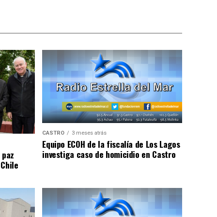
CASTRO
3 meses atrás
Equipo ECOH de la fiscalía de Los Lagos
investiga caso de homicidio en Castro
 paz
 Chile