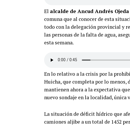
El
alcalde de Ancud Andrés Ojeda
comuna que al conocer de esta situac
todo con la delegación provincial y 
las personas de la falta de agua, as
esta semana.
En lo relativo a la crisis por la proh
Huicha, que completa por lo menos, d
mantienen ahora a la expectativa que 
nuevo sondaje en la localidad, única 
La situación de déficit hídrico que 
camiones aljibe a un total de 1452 pe