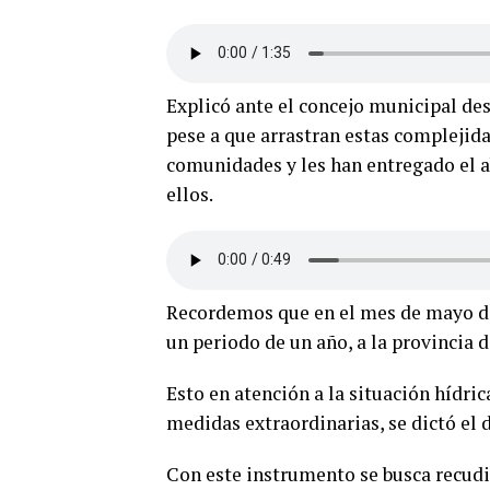
Explicó ante el concejo municipal de
pese a que arrastran estas complejid
comunidades y les han entregado el 
ellos.
Recordemos que en el mes de mayo de 
un periodo de un año, a la provincia d
Esto en atención a la situación hídric
medidas extraordinarias, se dictó el 
Con este instrumento se busca recudi