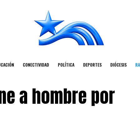
UCACIÓN
CONECTIVIDAD
POLÍTICA
DEPORTES
DIÓCESIS
RA
ene a hombre por