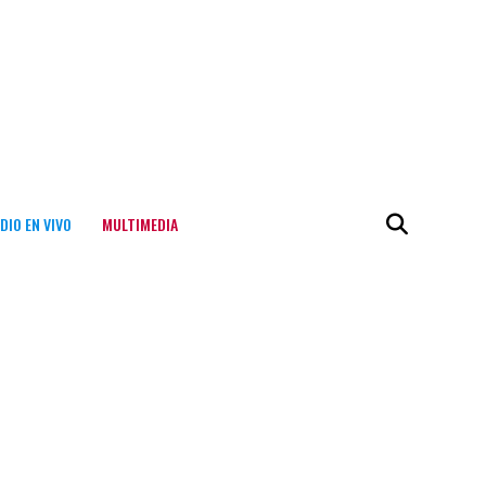
DIO EN VIVO
MULTIMEDIA