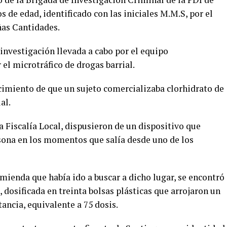
 de edad, identificado con las iniciales M.M.S, por el
ñas Cantidades.
 investigación llevada a cabo por el equipo
 el microtráfico de drogas barrial.
cimiento de que un sujeto comercializaba clorhidrato de
al.
a Fiscalía Local, dispusieron de un dispositivo que
sona en los momentos que salía desde uno de los
mienda que había ido a buscar a dicho lugar, se encontró
 dosificada en treinta bolsas plásticas que arrojaron un
ancia, equivalente a 75 dosis.