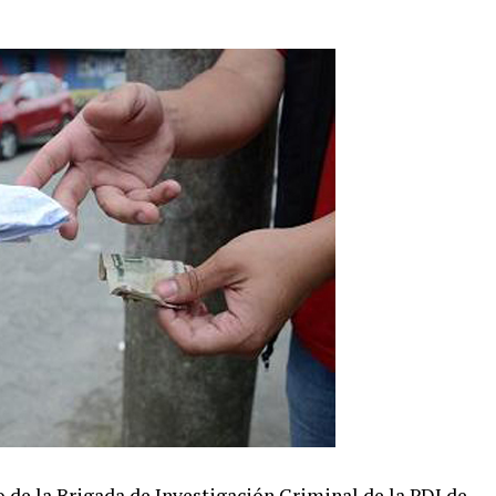
 de la Brigada de Investigación Criminal de la PDI de