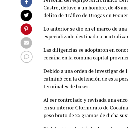
Castro, detuvo a un hombre, de 43 años
delito de Tráfico de Drogas en Peque
Lo anterior se dio en el marco de una
especializado destinado a neutralizar
Las diligencias se adoptaron en cono
cocaína en la comuna capital provinci
Debido a una orden de investigar de l
culminó con la detención de esta per
terminales de buses.
Al ser controlado y revisada una enco
en su interior Clorhidrato de Cocaína,
peso bruto de 25 gramos de dicha sust