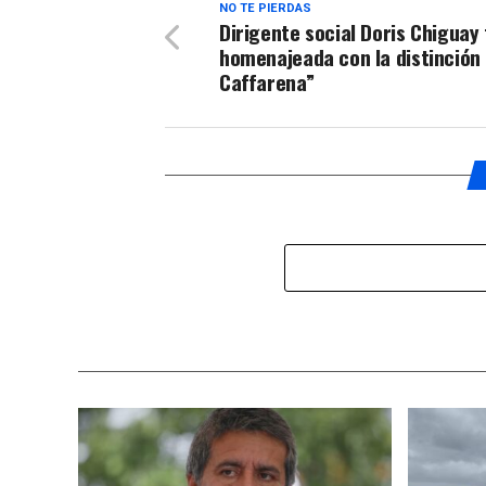
NO TE PIERDAS
Dirigente social Doris Chiguay
homenajeada con la distinción
Caffarena”