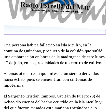
Una persona habría fallecido en isla Meulín, en la
comuna de Quinchao, producto de la colisión que sufrió
una embarcación en horas de la madrugada de este lunes
17 de julio, en las proximidades de un centro de cultivo.
Además otros tres tripulantes están siendo derivados
hacia Achao, pues se encuentran con síntomas de
hipotermia.
El Sargento Cristian Campos, Capitán de Puerto (S) de
Achao dio cuenta del hecho ocurrido en la isla Meulín y
del que fueron avisados esta mañana tratándose dijo