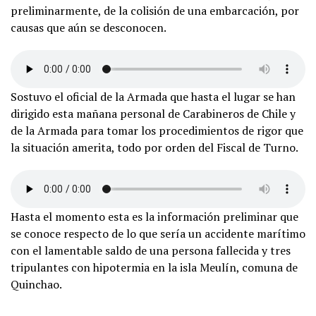
preliminarmente, de la colisión de una embarcación, por
causas que aún se desconocen.
Sostuvo el oficial de la Armada que hasta el lugar se han
dirigido esta mañana personal de Carabineros de Chile y
de la Armada para tomar los procedimientos de rigor que
la situación amerita, todo por orden del Fiscal de Turno.
Hasta el momento esta es la información preliminar que
se conoce respecto de lo que sería un accidente marítimo
con el lamentable saldo de una persona fallecida y tres
tripulantes con hipotermia en la isla Meulín, comuna de
Quinchao.