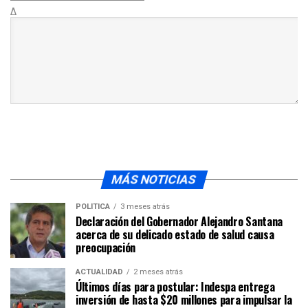
Δ
MÁS NOTICIAS
POLÍTICA
3 meses atrás
Declaración del Gobernador Alejandro Santana
acerca de su delicado estado de salud causa
preocupación
ACTUALIDAD
2 meses atrás
Últimos días para postular: Indespa entrega
inversión de hasta $20 millones para impulsar la