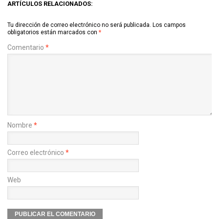
ARTÍCULOS RELACIONADOS:
Tu dirección de correo electrónico no será publicada.
Los campos
obligatorios están marcados con
*
Comentario
*
Nombre
*
Correo electrónico
*
Web