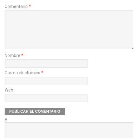
Comentario
*
Nombre
*
Correo electrónico
*
Web
Δ