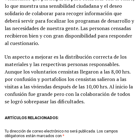
lo que muestra una sensibilidad ciudadana y el deseo
solidario de colaborar para recoger información que
deberá servir para focalizar los programas de desarrollo y
las necesidades de nuestra gente. Las personas censadas
recibieron bien y con gran disponibilidad para responder
al cuestionario.
Un aspecto a mejorar es la distribución correcta de los
materiales y las respectivas personas responsables.
Aunque los voluntarios censistas llegaron a las 8,00 hrs.
por confusión y portafolios los censistas salieron a las
visitas a las viviendas después de las 10,00 hrs. Al inicio la
confusión fue grande pero con la colaboración de todos
se logró sobrepasar las dificultades.
ARTÍCULOS RELACIONADOS:
Tu dirección de correo electrónico no será publicada.
Los campos
obligatorios están marcados con
*