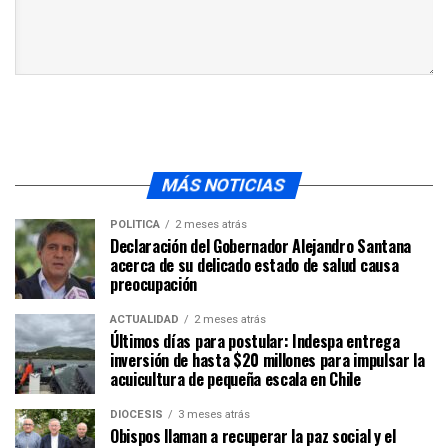
MÁS NOTICIAS
POLÍTICA
2 meses atrás
Declaración del Gobernador Alejandro Santana
acerca de su delicado estado de salud causa
preocupación
ACTUALIDAD
2 meses atrás
Últimos días para postular: Indespa entrega
inversión de hasta $20 millones para impulsar la
acuicultura de pequeña escala en Chile
DIÓCESIS
3 meses atrás
Obispos llaman a recuperar la paz social y el