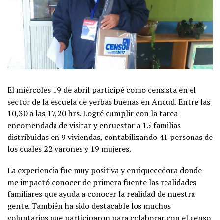
El miércoles 19 de abril participé como censista en el
sector de la escuela de yerbas buenas en Ancud. Entre las
10,30 a las 17,20 hrs. Logré cumplir con la tarea
encomendada de visitar y encuestar a 15 familias
distribuidas en 9 viviendas, contabilizando 41 personas de
los cuales 22 varones y 19 mujeres.
La experiencia fue muy positiva y enriquecedora donde
me impactó conocer de primera fuente las realidades
familiares que ayuda a conocer la realidad de nuestra
gente. También ha sido destacable los muchos
voluntarios que participaron para colaborar con el censo,