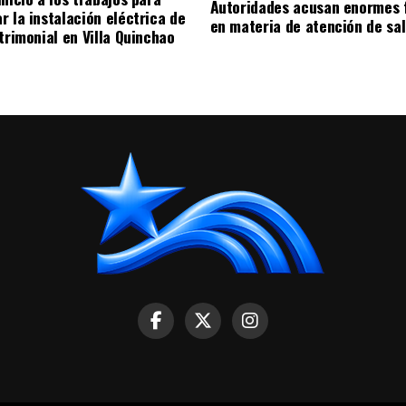
Autoridades acusan enormes 
r la instalación eléctrica de
en materia de atención de sa
trimonial en Villa Quinchao