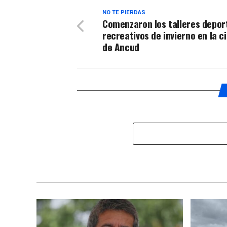
NO TE PIERDAS
Comenzaron los talleres deport
recreativos de invierno en la c
de Ancud