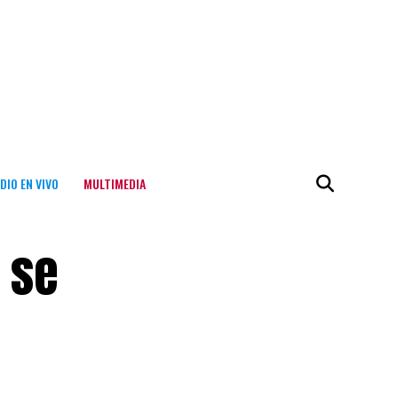
DIO EN VIVO
MULTIMEDIA
 se