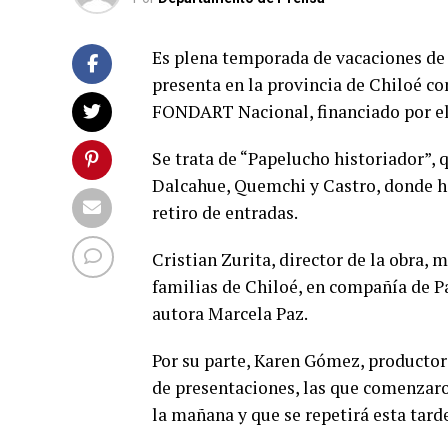
Es plena temporada de vacaciones de 
presenta en la provincia de Chiloé co
FONDART Nacional, financiado por el 
Se trata de “Papelucho historiador”, q
Dalcahue, Quemchi y Castro, donde ha
retiro de entradas.
Cristian Zurita, director de la obra, 
familias de Chiloé, en compañía de Pa
autora Marcela Paz.
Por su parte, Karen Gómez, productor
de presentaciones, las que comenzaro
la mañana y que se repetirá esta tarde