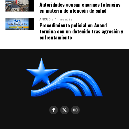
Autoridades acusan enormes falencias
en materia de atención de salud
ANCUD
1 mes atrás
Procedimiento policial en Ancud
termina con un detenido tras agresión y
enfrentamiento