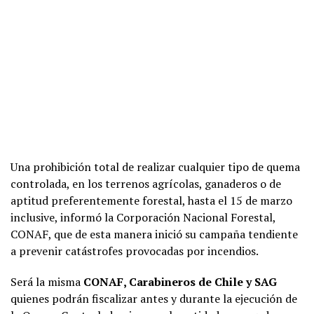
Una prohibición total de realizar cualquier tipo de quema
controlada, en los terrenos agrícolas, ganaderos o de
aptitud preferentemente forestal, hasta el 15 de marzo
inclusive, informó la Corporación Nacional Forestal,
CONAF, que de esta manera inició su campaña tendiente
a prevenir catástrofes provocadas por incendios.
Será la misma
CONAF, Carabineros de Chile y SAG
quienes podrán fiscalizar antes y durante la ejecución de