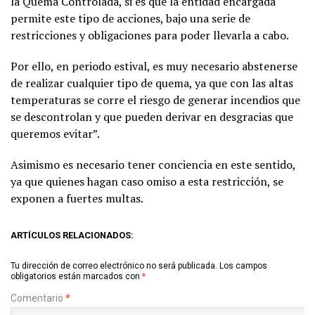
la Quema Controlada, si es que la entidad encargada
permite este tipo de acciones, bajo una serie de
restricciones y obligaciones para poder llevarla a cabo.
Por ello, en periodo estival, es muy necesario abstenerse
de realizar cualquier tipo de quema, ya que con las altas
temperaturas se corre el riesgo de generar incendios que
se descontrolan y que pueden derivar en desgracias que
queremos evitar”.
Asimismo es necesario tener conciencia en este sentido,
ya que quienes hagan caso omiso a esta restricción, se
exponen a fuertes multas.
ARTÍCULOS RELACIONADOS:
Tu dirección de correo electrónico no será publicada.
Los campos
obligatorios están marcados con
*
Comentario
*