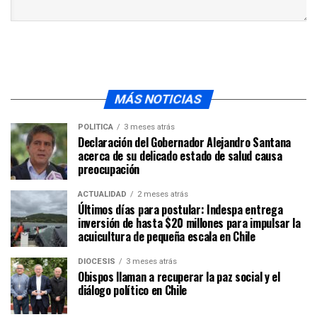
MÁS NOTICIAS
POLÍTICA
3 meses atrás
Declaración del Gobernador Alejandro Santana
acerca de su delicado estado de salud causa
preocupación
ACTUALIDAD
2 meses atrás
Últimos días para postular: Indespa entrega
inversión de hasta $20 millones para impulsar la
acuicultura de pequeña escala en Chile
DIÓCESIS
3 meses atrás
Obispos llaman a recuperar la paz social y el
diálogo político en Chile