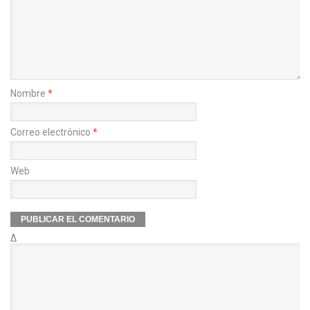
Nombre
*
Correo electrónico
*
Web
Δ