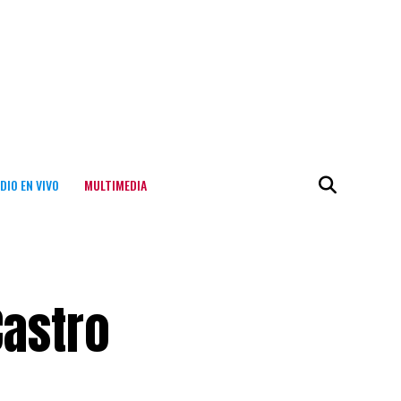
DIO EN VIVO
MULTIMEDIA
Castro