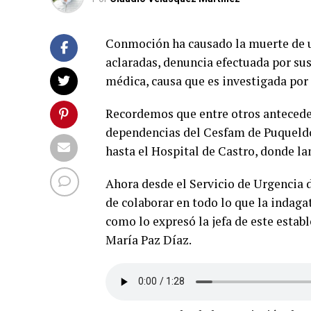
Conmoción ha causado la muerte de u
aclaradas, denuncia efectuada por su
médica, causa que es investigada por l
Recordemos que entre otros antecede
dependencias del Cesfam de Puqueldó
hasta el Hospital de Castro, donde l
Ahora desde el Servicio de Urgencia
de colaborar en todo lo que la indaga
como lo expresó la jefa de este estab
María Paz Díaz.