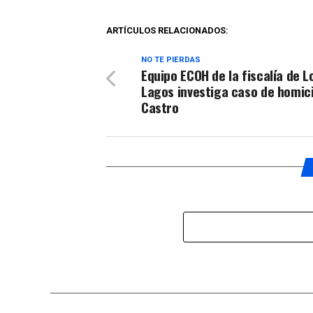
ARTÍCULOS RELACIONADOS:
NO TE PIERDAS
Equipo ECOH de la fiscalía de L
Lagos investiga caso de homici
Castro