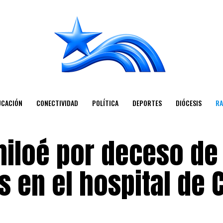
UCACIÓN
CONECTIVIDAD
POLÍTICA
DEPORTES
DIÓCESIS
RA
iloé por deceso de
 en el hospital de 