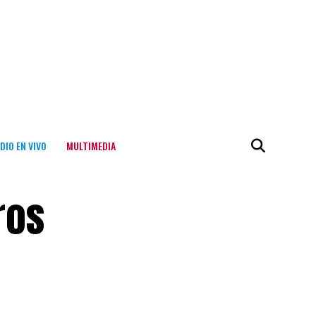
DIO EN VIVO
MULTIMEDIA
ros