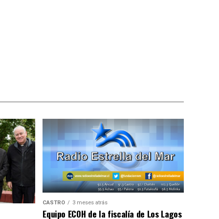
CASTRO
3 meses atrás
Equipo ECOH de la fiscalía de Los Lagos