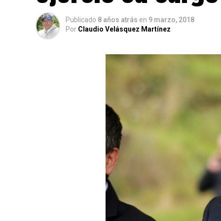
Publicado
8 años atrás
en
9 marzo, 2018
Por
Claudio Velásquez Martínez