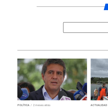
POLÍTICA
2 meses atrás
ACTUALIDAD