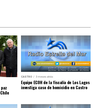
CASTRO
3 meses atrás
Equipo ECOH de la fiscalía de Los Lagos
investiga caso de homicidio en Castro
 paz
 Chile