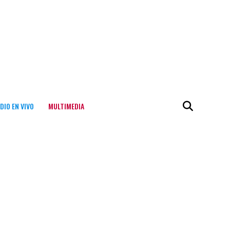
DIO EN VIVO
MULTIMEDIA