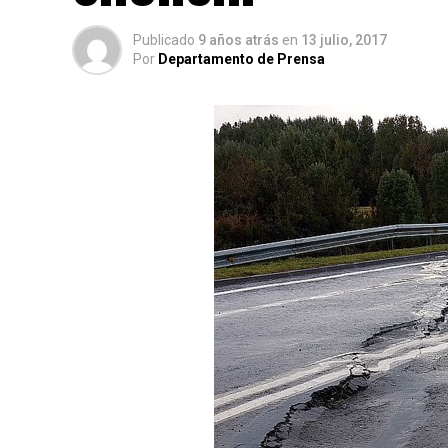
Publicado
9 años atrás
en
13 julio, 2017
Por
Departamento de Prensa