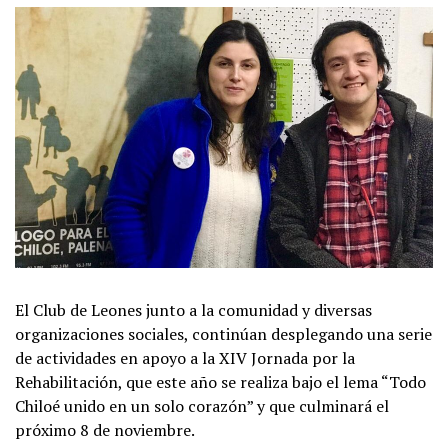
El Club de Leones junto a la comunidad y diversas
organizaciones sociales, continúan desplegando una serie
de actividades en apoyo a la XIV Jornada por la
Rehabilitación, que este año se realiza bajo el lema “Todo
Chiloé unido en un solo corazón” y que culminará el
próximo 8 de noviembre.