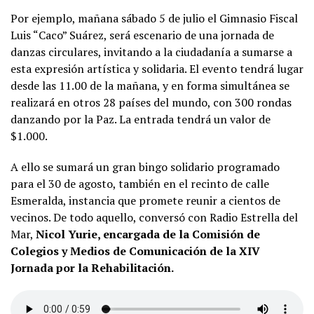
Por ejemplo, mañana sábado 5 de julio el Gimnasio Fiscal
Luis “Caco” Suárez, será escenario de una jornada de
danzas circulares, invitando a la ciudadanía a sumarse a
esta expresión artística y solidaria. El evento tendrá lugar
desde las 11.00 de la mañana, y en forma simultánea se
realizará en otros 28 países del mundo, con 300 rondas
danzando por la Paz. La entrada tendrá un valor de
$1.000.
A ello se sumará un gran bingo solidario programado
para el 30 de agosto, también en el recinto de calle
Esmeralda, instancia que promete reunir a cientos de
vecinos. De todo aquello, conversó con Radio Estrella del
Mar,
Nicol Yurie, encargada de la Comisión de
Colegios y Medios de Comunicación de la XIV
Jornada por la Rehabilitación.