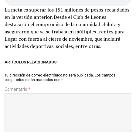
La meta es superar los 151 millones de pesos recaudados
en la versión anterior. Desde el Club de Leones
destacaron el compromiso de la comunidad chilota y
aseguraron que ya se trabaja en múltiples frentes para
llegar con fuerza al cierre de noviembre, que incluirá
actividades deportivas, sociales, entre otras.
ARTÍCULOS RELACIONADOS:
Tu dirección de correo electrónico no será publicada.
Los campos
obligatorios están marcados con
*
Comentario
*