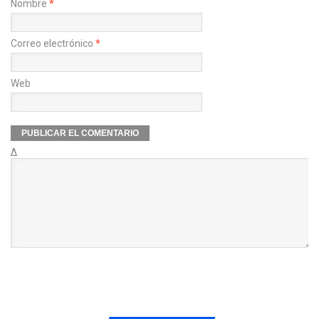
Nombre
*
Correo electrónico
*
Web
Δ