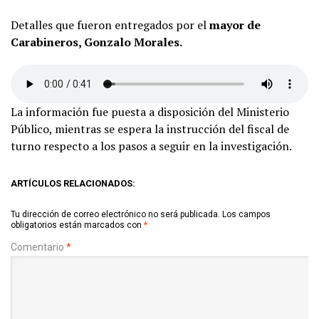
Detalles que fueron entregados por el
mayor de
Carabineros, Gonzalo Morales.
La información fue puesta a disposición del Ministerio
Público, mientras se espera la instrucción del fiscal de
turno respecto a los pasos a seguir en la investigación.
ARTÍCULOS RELACIONADOS:
Tu dirección de correo electrónico no será publicada.
Los campos
obligatorios están marcados con
*
Comentario
*