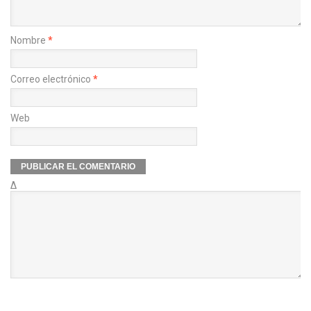
Nombre
*
Correo electrónico
*
Web
Δ