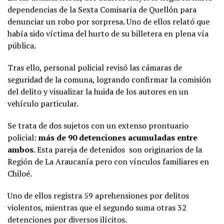
dependencias de la Sexta Comisaría de Quellón para
denunciar un robo por sorpresa. Uno de ellos relató que
había sido víctima del hurto de su billetera en plena vía
pública.
Tras ello, personal policial revisó las cámaras de
seguridad de la comuna, logrando confirmar la comisión
del delito y visualizar la huida de los autores en un
vehículo particular.
Se trata de dos sujetos con un extenso prontuario
policial:
más de 90 detenciones acumuladas entre
ambos
. Esta pareja de detenidos son originarios de la
Región de La Araucanía pero con vínculos familiares en
Chiloé.
Uno de ellos registra 59 aprehensiones por delitos
violentos, mientras que el segundo suma otras 32
detenciones por diversos ilícitos.