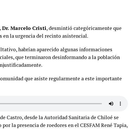
 Dr. Marcelo Cristi
, desmintió categóricamente que
s en la urgencia del recinto asistencial.
ultativo, habrían aparecido algunas informaciones
ciales, que terminaron desinformando a la población
injustificadamente.
a comunidad que asiste regularmente a este importante
de Castro, desde la Autoridad Sanitaria de Chiloé se
o por la presencia de roedores en el CESFAM René Tapia,