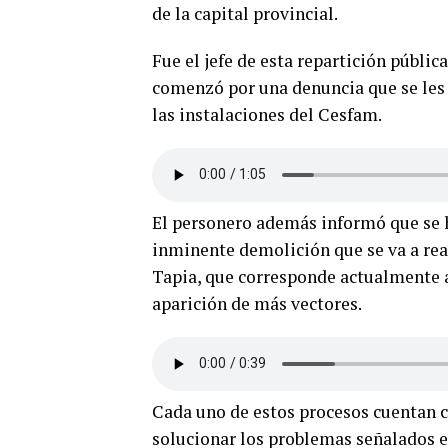
de la capital provincial.
Fue el jefe de esta repartición públic
comenzó por una denuncia que se les h
las instalaciones del Cesfam.
El personero además informó que se 
inminente demolición que se va a rea
Tapia, que corresponde actualmente a 
aparición de más vectores.
Cada uno de estos procesos cuentan 
solucionar los problemas señalados en