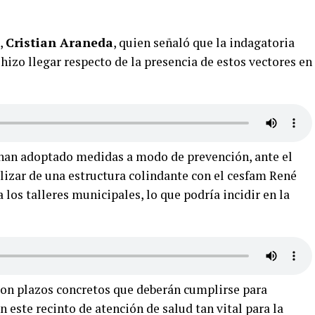
a,
Cristian Araneda
, quien señaló que la indagatoria
izo llegar respecto de la presencia de estos vectores en
han adoptado medidas a modo de prevención, ante el
lizar de una estructura colindante con el cesfam René
los talleres municipales, lo que podría incidir en la
con plazos concretos que deberán cumplirse para
 este recinto de atención de salud tan vital para la