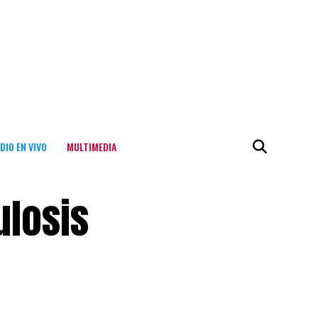
DIO EN VIVO
MULTIMEDIA
ulosis