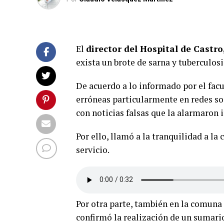
El
director del Hospital de Castro,
exista un brote de sarna y tuberculosi
De acuerdo a lo informado por el fac
erróneas particularmente en redes so
con noticias falsas que la alarmaron 
Por ello, llamó a la tranquilidad a l
servicio.
Por otra parte, también en la comuna 
confirmó la realización de un sumari