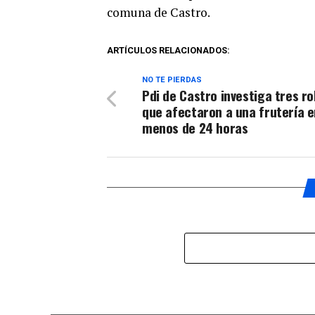
comuna de Castro.
ARTÍCULOS RELACIONADOS:
NO TE PIERDAS
Pdi de Castro investiga tres r
que afectaron a una frutería e
menos de 24 horas