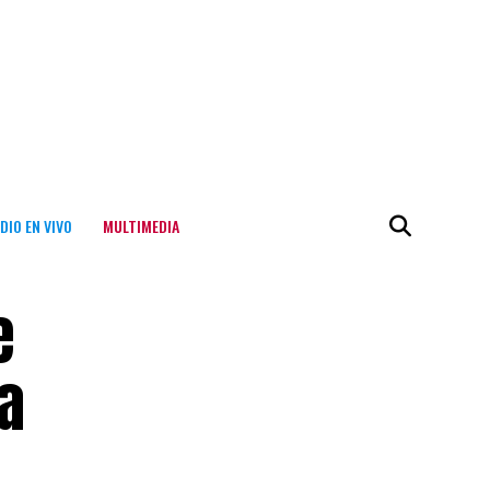
DIO EN VIVO
MULTIMEDIA
e
a