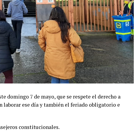
este domingo 7 de mayo, que se respete el derecho a
n laborar ese día y también el feriado obligatorio e
nsejeros constitucionales.