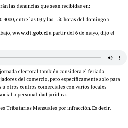
rán las denuncias que sean recibidas en:
0 4000, entre las 09 y las 150 horas del domingo 7
abajo,
www.dt.gob.cl
a partir del 6 de mayo, dijo el
jornada electoral también considera el feriado
ajadores del comercio, pero específicamente solo para
s u otros centros comerciales con varios locales
cial o personalidad jurídica.
es Tributarias Mensuales por infracción. Es decir,