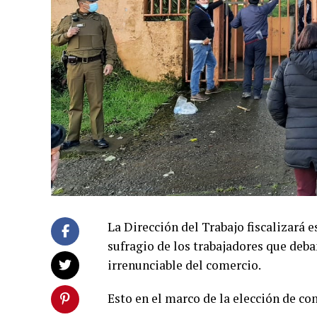
La Dirección del Trabajo fiscalizará 
sufragio de los trabajadores que deba
irrenunciable del comercio.
Esto en el marco de la elección de co