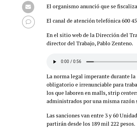
El organismo anunció que se fiscaliza
El canal de atención telefónica 600 45
En el sitio web de la Dirección del Tr
director del Trabajo, Pablo Zenteno.
La norma legal imperante durante la 
obligatorio e irrenunciable para trab
los que laboren en malls, strip center
administrados por una misma razón so
Las sanciones van entre 3 y 60 Unidad
partirán desde los 189 mil 222 pesos.