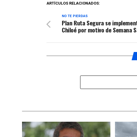
ARTÍCULOS RELACIONADOS:
NO TE PIERDAS
Plan Ruta Segura se implemen
Chiloé por motivo de Semana 